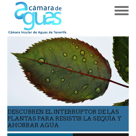
DESCUBREN EL INTERRUPTOR DE LAS
PLANTAS PARA RESISTIR LA SEQUÍA Y
AHORRAR AGUA