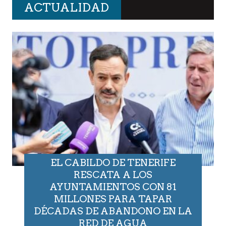
ACTUALIDAD
EL CABILDO DE TENERIFE
RESCATA A LOS
AYUNTAMIENTOS CON 81
MILLONES PARA TAPAR
DÉCADAS DE ABANDONO EN LA
RED DE AGUA