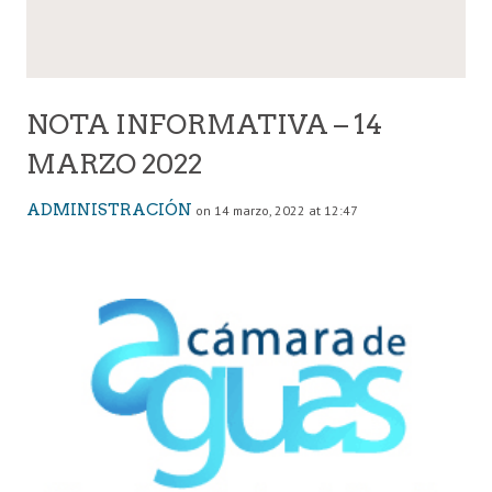
NOTA INFORMATIVA – 14
MARZO 2022
ADMINISTRACIÓN
on 14 marzo, 2022 at 12:47