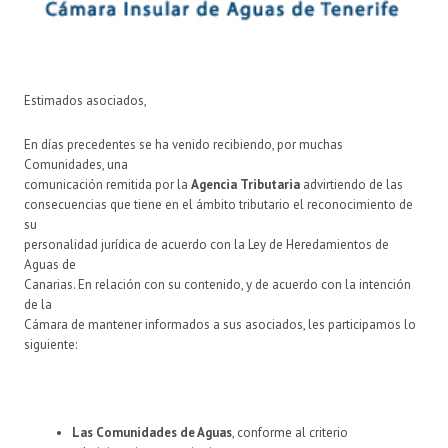
Estimados asociados,
En días precedentes se ha venido recibiendo, por muchas
Comunidades, una
comunicación remitida por la
Agencia Tributaria
advirtiendo de las
consecuencias que tiene en el ámbito tributario el reconocimiento de
su
personalidad jurídica de acuerdo con la Ley de Heredamientos de
Aguas de
Canarias. En relación con su contenido, y de acuerdo con la intención
de la
Cámara de mantener informados a sus asociados, les participamos lo
siguiente:
Las Comunidades de Aguas
, conforme al criterio