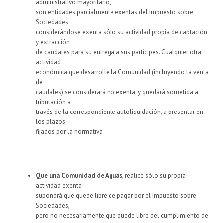
administrativo mayoritario,
son entidades parcialmente exentas del Impuesto sobre
Sociedades,
considerándose exenta sólo su actividad propia de captación
y extracción
de caudales para su entrega a sus partícipes. Cualquier otra
actividad
económica que desarrolle la Comunidad (incluyendo la venta
de
caudales) se considerará no exenta, y quedará sometida a
tributación a
través de la correspondiente autoliquidación, a presentar en
los plazos
fijados por la normativa
Que una Comunidad de Aguas
, realice sólo su propia
actividad exenta
supondrá que quede libre de pagar por el Impuesto sobre
Sociedades,
pero no necesariamente que quede libre del cumplimiento de