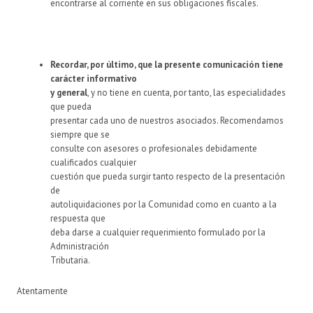
encontrarse al corriente en sus obligaciones fiscales.
Recordar, por último, que la presente comunicación tiene
carácter informativo
y general
, y no tiene en cuenta, por tanto, las especialidades
que pueda
presentar cada uno de nuestros asociados. Recomendamos
siempre que se
consulte con asesores o profesionales debidamente
cualificados cualquier
cuestión que pueda surgir tanto respecto de la presentación
de
autoliquidaciones por la Comunidad como en cuanto a la
respuesta que
deba darse a cualquier requerimiento formulado por la
Administración
Tributaria.
Atentamente