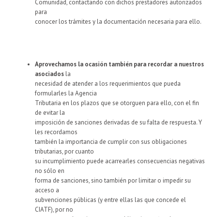
Comunidad, contactando con dichos prestadores autorizados
para
conocer los trámites y la documentación necesaria para ello.
Aprovechamos la ocasión también para recordar a nuestros
asociados
la
necesidad de atender a los requerimientos que pueda
formularles la Agencia
Tributaria en los plazos que se otorguen para ello, con el fin
de evitar la
imposición de sanciones derivadas de su falta de respuesta. Y
les recordamos
también la importancia de cumplir con sus obligaciones
tributarias, por cuanto
su incumplimiento puede acarrearles consecuencias negativas
no sólo en
forma de sanciones, sino también por limitar o impedir su
acceso a
subvenciones públicas (y entre ellas las que concede el
CIATF), por no