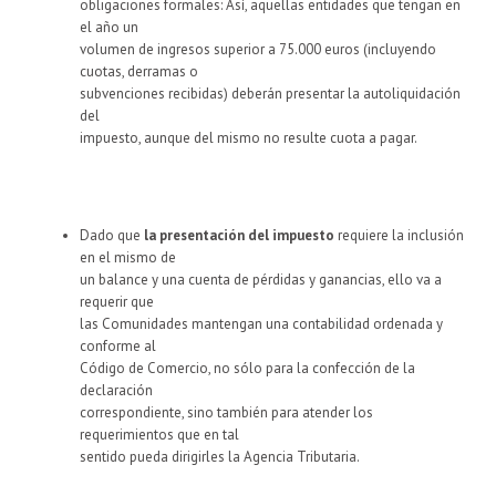
obligaciones formales: Así, aquellas entidades que tengan en
el año un
volumen de ingresos superior a 75.000 euros (incluyendo
cuotas, derramas o
subvenciones recibidas) deberán presentar la autoliquidación
del
impuesto, aunque del mismo no resulte cuota a pagar.
Dado que
la presentación del impuesto
requiere la inclusión
en el mismo de
un balance y una cuenta de pérdidas y ganancias, ello va a
requerir que
las Comunidades mantengan una contabilidad ordenada y
conforme al
Código de Comercio, no sólo para la confección de la
declaración
correspondiente, sino también para atender los
requerimientos que en tal
sentido pueda dirigirles la Agencia Tributaria.