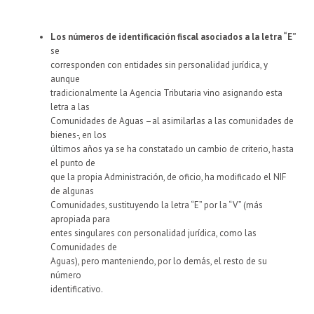
Los números de identificación fiscal asociados a la letra “E”
se
corresponden con entidades sin personalidad jurídica, y
aunque
tradicionalmente la Agencia Tributaria vino asignando esta
letra a las
Comunidades de Aguas –al asimilarlas a las comunidades de
bienes-, en los
últimos años ya se ha constatado un cambio de criterio, hasta
el punto de
que la propia Administración, de oficio, ha modificado el NIF
de algunas
Comunidades, sustituyendo la letra “E” por la “V” (más
apropiada para
entes singulares con personalidad jurídica, como las
Comunidades de
Aguas), pero manteniendo, por lo demás, el resto de su
número
identificativo.