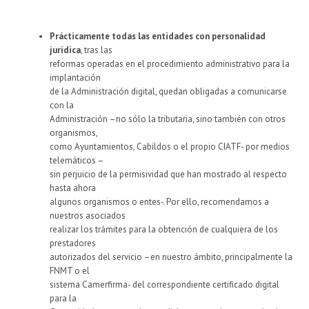
Prácticamente todas las entidades con personalidad
jurídica
, tras las
reformas operadas en el procedimiento administrativo para la
implantación
de la Administración digital, quedan obligadas a comunicarse
con la
Administración –no sólo la tributaria, sino también con otros
organismos,
como Ayuntamientos, Cabildos o el propio CIATF- por medios
telemáticos –
sin perjuicio de la permisividad que han mostrado al respecto
hasta ahora
algunos organismos o entes-. Por ello, recomendamos a
nuestros asociados
realizar los trámites para la obtención de cualquiera de los
prestadores
autorizados del servicio –en nuestro ámbito, principalmente la
FNMT o el
sistema Camerfirma- del correspondiente certificado digital
para la