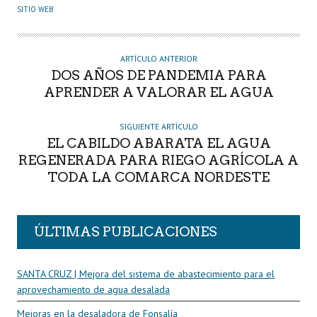
U
SITIO WEB
T
O
R
ARTÍCULO ANTERIOR
DOS AÑOS DE PANDEMIA PARA
APRENDER A VALORAR EL AGUA
SIGUIENTE ARTÍCULO
EL CABILDO ABARATA EL AGUA
REGENERADA PARA RIEGO AGRÍCOLA A
TODA LA COMARCA NORDESTE
ÚLTIMAS PUBLICACIONES
SANTA CRUZ | Mejora del sistema de abastecimiento para el
aprovechamiento de agua desalada
Mejoras en la desaladora de Fonsalía