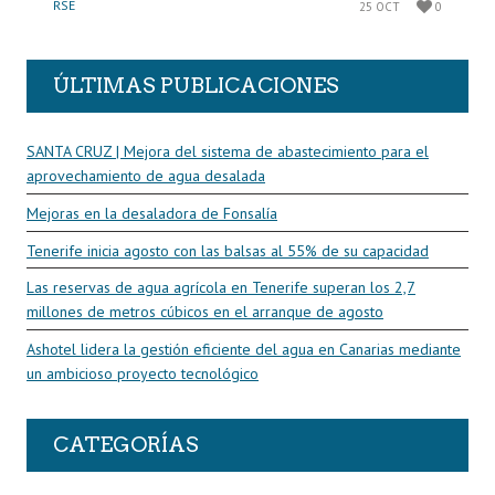
RSE
25 OCT
0
ÚLTIMAS PUBLICACIONES
SANTA CRUZ | Mejora del sistema de abastecimiento para el
aprovechamiento de agua desalada
Mejoras en la desaladora de Fonsalía
Tenerife inicia agosto con las balsas al 55% de su capacidad
Las reservas de agua agrícola en Tenerife superan los 2,7
millones de metros cúbicos en el arranque de agosto
Ashotel lidera la gestión eficiente del agua en Canarias mediante
un ambicioso proyecto tecnológico
CATEGORÍAS