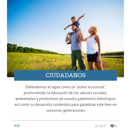
CIUDADANOS
Defendemos el agua como un “activo ecosocial”,
promoviendo la educación de los valores sociales,
ambientales y productivos de nuestro patrimonio hidrológico
así como su desarrollo sostenible para garantizar este bien en
sucesivas generaciones
RSE
25 OCT
0