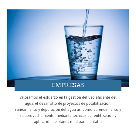
EMPRESAS
Valoramos el esfuerzo en la gestión del uso eficiente del
agua, el desarrollo de proyectos de potabilización,
saneamiento y depuración del agua así como el rendimiento y
su aprovechamiento mediante técnicas de reutilización y
aplicación de planes medioambientales