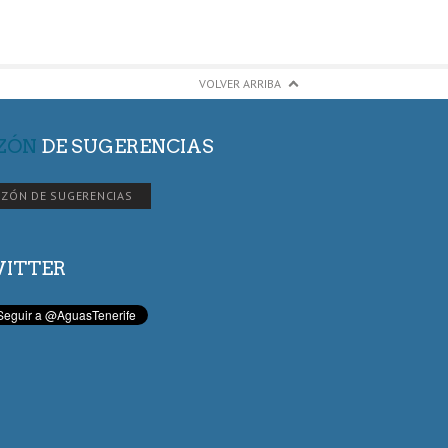
VOLVER ARRIBA
ZÓN
DE SUGERENCIAS
ZÓN DE SUGERENCIAS
ITTER