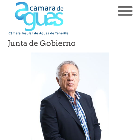
Junta de Gobierno