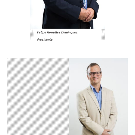
Felipe González Domínguez
Presidente