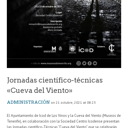
Jornadas científico-técnicas
«Cueva del Viento»
ADMINISTRACIÓN
on 21 octubre, 2021 at 08:23
El Ayuntamiento de Icod de Los Vinos y la Cueva del Viento (Museos de
Tenerife), en colaboración con la Sociedad Centro Icodense presentan
las Jornadas científico-Técnicas “Cueva del Viento” que se celebrarán