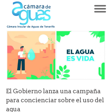
El Gobierno lanza una campaña
para concienciar sobre el uso del
agua