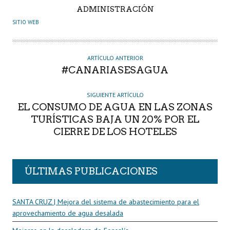
A
ADMINISTRACIÓN
U
SITIO WEB
T
O
R
ARTÍCULO ANTERIOR
#CANARIASESAGUA
SIGUIENTE ARTÍCULO
EL CONSUMO DE AGUA EN LAS ZONAS
TURÍSTICAS BAJA UN 20% POR EL
CIERRE DE LOS HOTELES
ÚLTIMAS PUBLICACIONES
SANTA CRUZ | Mejora del sistema de abastecimiento para el
aprovechamiento de agua desalada