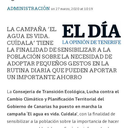
ADMINISTRACIÓN
on 27 marzo, 2020 at 10:19
LA CAMPAÑA ‘EL
AGUA ES VIDA.
CUÍDALA’ TIENE
LA FINALIDAD DE SENSIBILIZAR A LA
POBLACIÓN SOBRE LA NECESIDAD DE
ADOPTAR PEQUEÑOS GESTOS EN LA
RUTINA DIARIA QUE PUEDEN APORTAR
UN IMPORTANTE AHORRO
La
Consejería de Transición Ecológica, Lucha contra el
Cambio Climático y Planificación Territorial del
Gobierno de Canarias ha puesto en marcha la
campaña ‘El agua es vida. Cuídala’
, con la finalidad de
sensibilizar a la población sobre la importancia de hacer