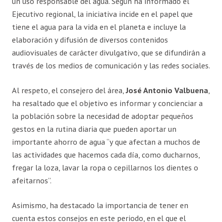
un uso responsable del agua. Según ha informado el
Ejecutivo regional, la iniciativa incide en el papel que
tiene el agua para la vida en el planeta e incluye la
elaboración y difusión de diversos contenidos
audiovisuales de carácter divulgativo, que se difundirán a
través de los medios de comunicación y las redes sociales.
Al respeto, el consejero del área,
José Antonio Valbuena
,
ha resaltado que el objetivo es informar y concienciar a
la población sobre la necesidad de adoptar pequeños
gestos en la rutina diaria que pueden aportar un
importante ahorro de agua “y que afectan a muchos de
las actividades que hacemos cada día, como ducharnos,
fregar la loza, lavar la ropa o cepillarnos los dientes o
afeitarnos”.
Asimismo, ha destacado la importancia de tener en
cuenta estos consejos en este periodo, en el que el