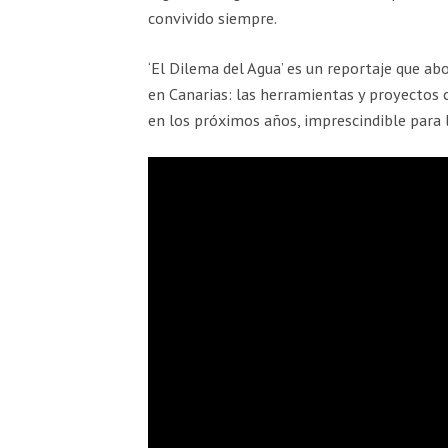
convivido siempre.
‘El Dilema del Agua’ es un reportaje que abo
en Canarias: las herramientas y proyectos 
en los próximos años, imprescindible para l