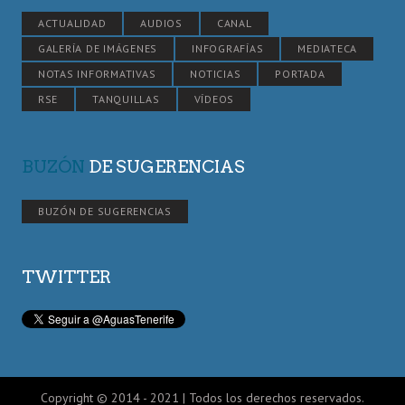
ACTUALIDAD
AUDIOS
CANAL
GALERÍA DE IMÁGENES
INFOGRAFÍAS
MEDIATECA
NOTAS INFORMATIVAS
NOTICIAS
PORTADA
RSE
TANQUILLAS
VÍDEOS
BUZÓN
DE SUGERENCIAS
BUZÓN DE SUGERENCIAS
TWITTER
Copyright © 2014 - 2021 | Todos los derechos reservados.