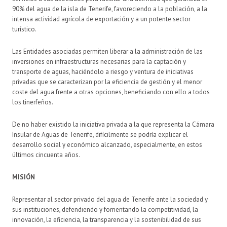
90% del agua de la isla de Tenerife, favoreciendo a la población, a la
intensa actividad agrícola de exportación y a un potente sector
turístico.
Las Entidades asociadas permiten liberar a la administración de las
inversiones en infraestructuras necesarias para la captación y
transporte de aguas, haciéndolo a riesgo y ventura de iniciativas
privadas que se caracterizan por la eficiencia de gestión y el menor
coste del agua frente a otras opciones, beneficiando con ello a todos
los tinerfeños.
De no haber existido la iniciativa privada a la que representa la Cámara
Insular de Aguas de Tenerife, difícilmente se podría explicar el
desarrollo social y económico alcanzado, especialmente, en estos
últimos cincuenta años.
MISIÓN
Representar al sector privado del agua de Tenerife ante la sociedad y
sus instituciones, defendiendo y fomentando la competitividad, la
innovación, la eficiencia, la transparencia y la sostenibilidad de sus