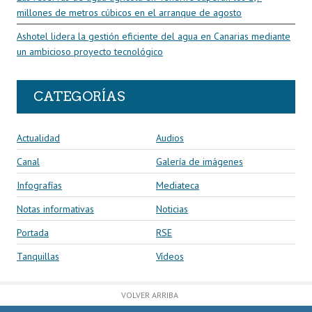
millones de metros cúbicos en el arranque de agosto
Ashotel lidera la gestión eficiente del agua en Canarias mediante
un ambicioso proyecto tecnológico
CATEGORÍAS
Actualidad
Audios
Canal
Galería de imágenes
Infografías
Mediateca
Notas informativas
Noticias
Portada
RSE
Tanquillas
Vídeos
VOLVER ARRIBA