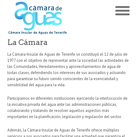
La Cámara
La Cámara Insular de Aguas de Tenerife se constituyó el 12 de julio de
1977 con el objetivo de representar ante la sociedad las actividades de
las Comunidades, Heredamientos y aprovechamientos de agua de
todas clases, defendiendo los intereses de sus asociados y actuando
para garantizar su futuro siendo conscientes de la esencialidad y
sensibilidad del agua para la vida.
Participamos en diferentes instituciones ejerciendo la interlocución de
la iniciativa privada del agua ante las administraciones públicas,
colaborando y tratando de resolver aquellos aspectos más
importantes en la planificación, legislación y regulación del sector.
Además, la Cámara Insular de Aguas de Tenerife ofrece múltiples
servicios a sus asociados para facilitar una actividad que garantiza el