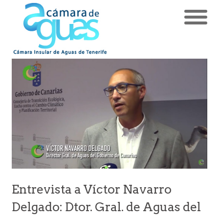
Entrevista a Víctor Navarro
Delgado: Dtor. Gral. de Aguas del