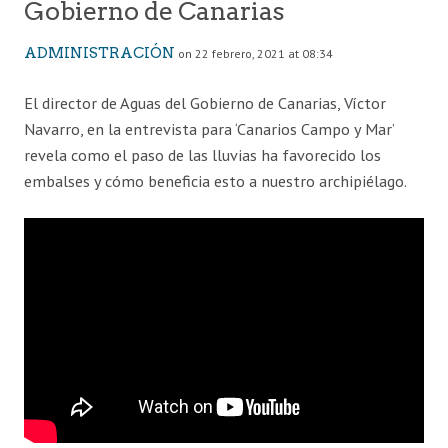
Gobierno de Canarias
ADMINISTRACIÓN
on 22 febrero, 2021 at 08:34
El director de Aguas del Gobierno de Canarias, Víctor
Navarro, en la entrevista para ‘Canarios Campo y Mar’
revela como el paso de las lluvias ha favorecido los
embalses y cómo beneficia esto a nuestro archipiélago.