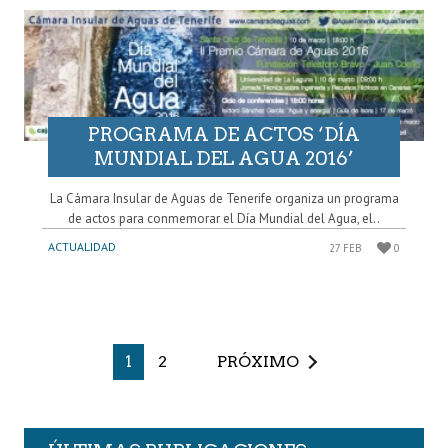
PROGRAMA DE ACTOS ‘DÍA
MUNDIAL DEL AGUA 2016’
La Cámara Insular de Aguas de Tenerife organiza un programa
de actos para conmemorar el Día Mundial del Agua, el..
ACTUALIDAD
27 FEB
0
1
2
PRÓXIMO