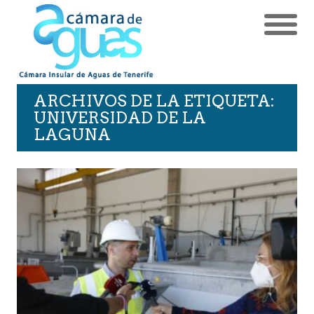
ARCHIVOS DE LA ETIQUETA:
UNIVERSIDAD DE LA
LAGUNA