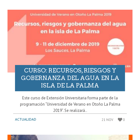
CURSO: RECURSOS, RIESGOS Y
GOBERNANZA DEL AGUA EN LA
ISLA DE LA PALMA
Este curso de Extensión Universitaria forma parte de la
programación “Universidad de Verano en Otoño La Palma
2019”. Se realizará..
ACTUALIDAD
21 NOV
0