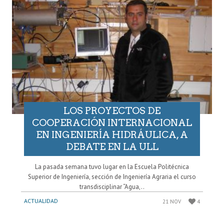
LOS PROYECTOS DE
COOPERACIÓN INTERNACIONAL
EN INGENIERÍA HIDRÁULICA, A
DEBATE EN LA ULL
La pasada semana tuvo lugar en la Escuela Politécnica
Superior de Ingeniería, sección de Ingeniería Agraria el curso
transdisciplinar “Agua,..
ACTUALIDAD
21 NOV
4