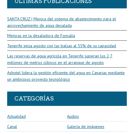
ÚLTIMAS PUBLICACIONES
SANTA CRUZ | Mejora del sistema de abastecimiento para el
aprovechamiento de agua desalada
Mejoras en la desaladora de Fonsalía
Tenerife inicia agosto con las balsas al 55% de su capacidad
Las reservas de agua agrícola en Tenerife superan los 2,7
millones de metros cúbicos en el arranque de agosto
Ashotel lidera la gestión eficiente del agua en Canarias mediante
un ambicioso proyecto tecnológico
CATEGORÍAS
Actualidad
Audios
Canal
Galería de imágenes