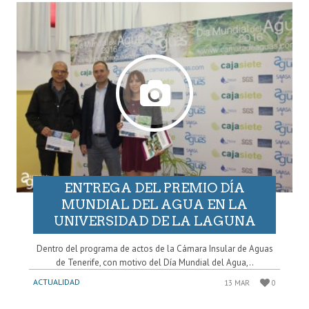
ENTREGA DEL PREMIO DÍA
MUNDIAL DEL AGUA EN LA
UNIVERSIDAD DE LA LAGUNA
Dentro del programa de actos de la Cámara Insular de Aguas
de Tenerife, con motivo del Día Mundial del Agua,..
ACTUALIDAD
13 MAR
0