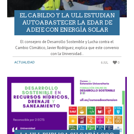
EL CABILDO Y LA ULL ESTUDIAN
AUTOABASTECER LA EDAR DE
ADEJE CON ENERGÍA SOLAR
El consejero de Desarrollo Sostenible y Lucha contra el
Cambio Climático, Javier Rodríguez, explica que este convenio
con la Universidad..
ACTUALIDAD
6 JUL
0