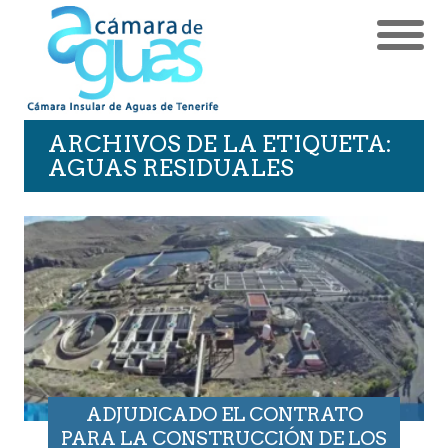
ARCHIVOS DE LA ETIQUETA:
AGUAS RESIDUALES
ADJUDICADO EL CONTRATO
PARA LA CONSTRUCCIÓN DE LOS