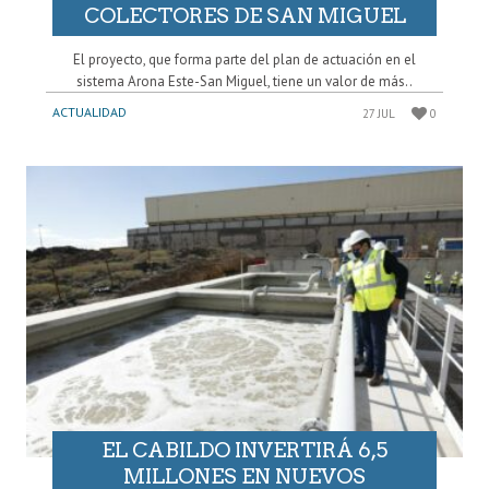
COLECTORES DE SAN MIGUEL
El proyecto, que forma parte del plan de actuación en el
sistema Arona Este-San Miguel, tiene un valor de más..
ACTUALIDAD
27 JUL
0
EL CABILDO INVERTIRÁ 6,5
MILLONES EN NUEVOS