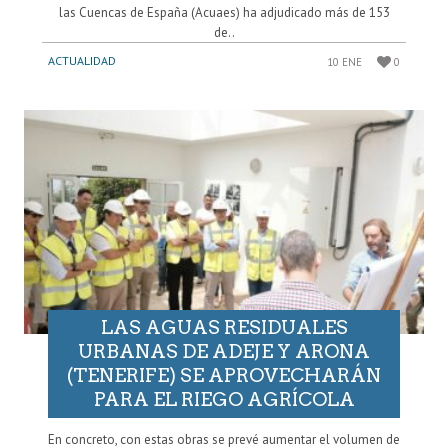
las Cuencas de España (Acuaes) ha adjudicado más de 153
de..
ACTUALIDAD
10 ENE
0
LAS AGUAS RESIDUALES
URBANAS DE ADEJE Y ARONA
(TENERIFE) SE APROVECHARÁN
PARA EL RIEGO AGRÍCOLA
En concreto, con estas obras se prevé aumentar el volumen de