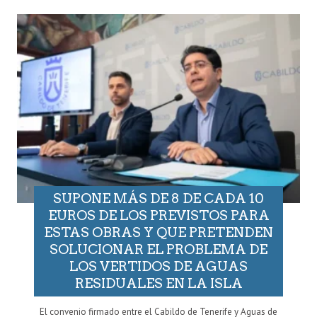
SUPONE MÁS DE 8 DE CADA 10
EUROS DE LOS PREVISTOS PARA
ESTAS OBRAS Y QUE PRETENDEN
SOLUCIONAR EL PROBLEMA DE
LOS VERTIDOS DE AGUAS
RESIDUALES EN LA ISLA
El convenio firmado entre el Cabildo de Tenerife y Aguas de