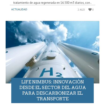
tratamiento de agua regenerada en 16.500 m3 diarios, con..
ACTUALIDAD
2 AGO
0
LIFE NIMBUS: INNOVACIÓN
DESDE EL SECTOR DEL AGUA
PARA DESCARBONIZAR EL
TRANSPORTE