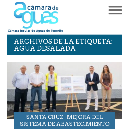
ARCHIVOS DE LA ETIQUETA:
AGUA DESALADA
SANTA CRUZ | MEJORA DEL
SISTEMA DE ABASTECIMIENTO