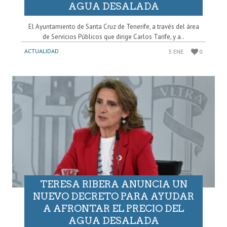
AGUA DESALADA
El Ayuntamiento de Santa Cruz de Tenerife, a través del área
de Servicios Públicos que dirige Carlos Tarife, y a..
ACTUALIDAD
5 ENE
0
TERESA RIBERA ANUNCIA UN
NUEVO DECRETO PARA AYUDAR
A AFRONTAR EL PRECIO DEL
AGUA DESALADA