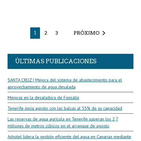
1
2
3
PRÓXIMO
ÚLTIMAS PUBLICACIONES
SANTA CRUZ | Mejora del sistema de abastecimiento para el
aprovechamiento de agua desalada
Mejoras en la desaladora de Fonsalía
Tenerife inicia agosto con las balsas al 55% de su capacidad
Las reservas de agua agrícola en Tenerife superan los 2,7
millones de metros cúbicos en el arranque de agosto
Ashotel lidera la gestión eficiente del agua en Canarias mediante