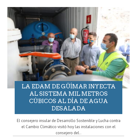
LA EDAM DE GÜÍMAR INYECTA
AL SISTEMA MIL METROS
CÚBICOS AL DÍA DE AGUA
DESALADA
El consejero insular de Desarrollo Sostenible y Lucha contra
el Cambio Climático visitó hoy las instalaciones con el
consejero del..