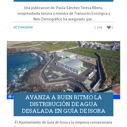
Una publicacion de: :Paula Sánchez Teresa Ribera,
vicepresidenta tercera y ministra de Transición Ecológica y
Reto Demográfico ha asegurado que..
ACTUALIDAD
5 ENE
0
AVANZA A BUEN RITMO LA
DISTRIBUCIÓN DE AGUA
DESALADA EN GUÍA DE ISORA
El Ayuntamiento de Guía de Isora y la empresa concesionaria