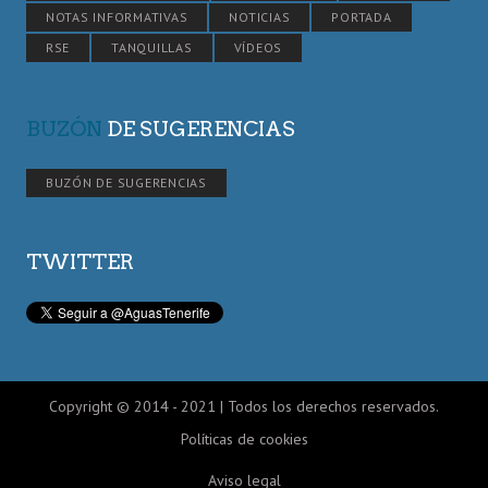
NOTAS INFORMATIVAS
NOTICIAS
PORTADA
RSE
TANQUILLAS
VÍDEOS
BUZÓN
DE SUGERENCIAS
BUZÓN DE SUGERENCIAS
TWITTER
Copyright © 2014 - 2021 | Todos los derechos reservados.
Políticas de cookies
Aviso legal