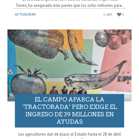
Torres, ha asegurado este jueves que los ocho millones para..
ACTUALIDAD
5 ABR
0
EL CAMPO APARCA LA
‘TRACTORADA’ PERO EXIGE EL
INGRESO DE 39 MILLONES EN
AYUDAS
Los agricultores dan de plazo al Estado hasta el 28 de abril