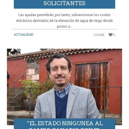
SOLICITANTES
Las ayudas permitirán, por tanto, subvencionar los costes
eléctricos derivados de la elevación de agua de riego desde
pozos o..
ACTUALIDAD
29 MAR
0
“EL ESTADO NINGUNEA AL