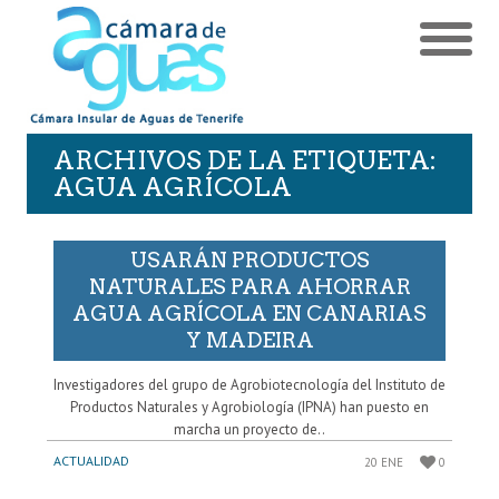
ARCHIVOS DE LA ETIQUETA:
AGUA AGRÍCOLA
USARÁN PRODUCTOS
NATURALES PARA AHORRAR
AGUA AGRÍCOLA EN CANARIAS
Y MADEIRA
Investigadores del grupo de Agrobiotecnología del Instituto de
Productos Naturales y Agrobiología (IPNA) han puesto en
marcha un proyecto de..
ACTUALIDAD
20 ENE
0