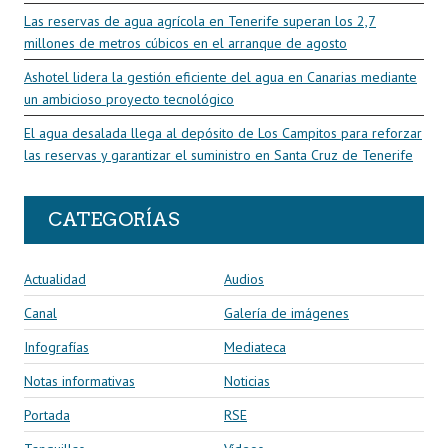
Las reservas de agua agrícola en Tenerife superan los 2,7
millones de metros cúbicos en el arranque de agosto
Ashotel lidera la gestión eficiente del agua en Canarias mediante
un ambicioso proyecto tecnológico
El agua desalada llega al depósito de Los Campitos para reforzar
las reservas y garantizar el suministro en Santa Cruz de Tenerife
CATEGORÍAS
Actualidad
Audios
Canal
Galería de imágenes
Infografías
Mediateca
Notas informativas
Noticias
Portada
RSE