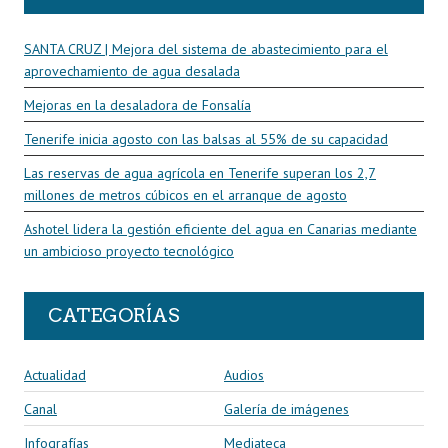
SANTA CRUZ | Mejora del sistema de abastecimiento para el
aprovechamiento de agua desalada
Mejoras en la desaladora de Fonsalía
Tenerife inicia agosto con las balsas al 55% de su capacidad
Las reservas de agua agrícola en Tenerife superan los 2,7
millones de metros cúbicos en el arranque de agosto
Ashotel lidera la gestión eficiente del agua en Canarias mediante
un ambicioso proyecto tecnológico
CATEGORÍAS
Actualidad
Audios
Canal
Galería de imágenes
Infografías
Mediateca