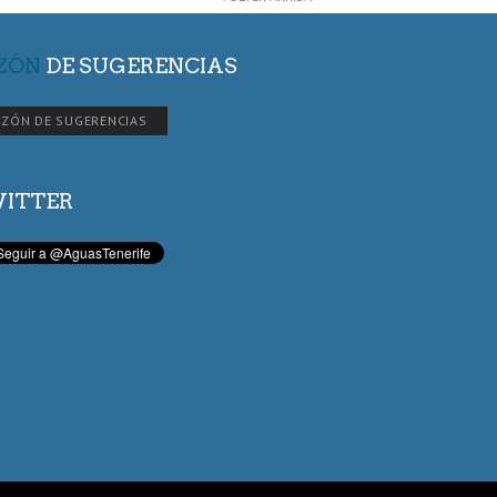
ZÓN
DE SUGERENCIAS
ZÓN DE SUGERENCIAS
ITTER