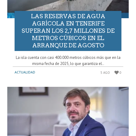
LAS RESERVAS DE AGUA
AGRÍCOLA EN TENERIFE
SUPERAN LOS 2,7 MILLONES DE
METROS CÚBICOS EN EL
ARRANQUE DE AGOSTO
La isla cuenta con casi 400.000 metros cúbicos más que en la
misma fecha de 2025, lo que garantiza el..
ACTUALIDAD
5 AGO
0