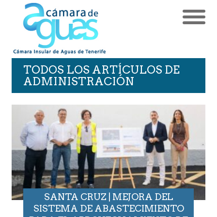
TODOS LOS ARTÍCULOS DE
ADMINISTRACIÓN
SANTA CRUZ | MEJORA DEL
SISTEMA DE ABASTECIMIENTO