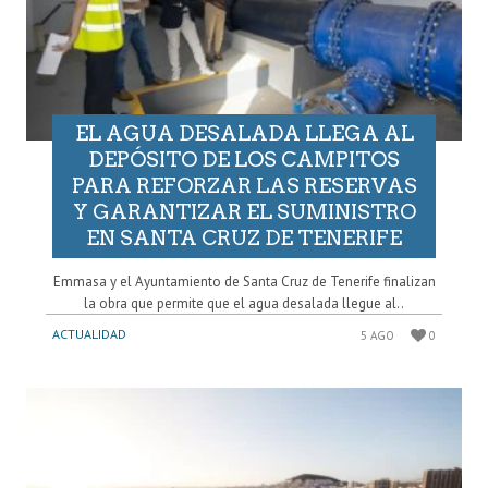
EL AGUA DESALADA LLEGA AL
DEPÓSITO DE LOS CAMPITOS
PARA REFORZAR LAS RESERVAS
Y GARANTIZAR EL SUMINISTRO
EN SANTA CRUZ DE TENERIFE
Emmasa y el Ayuntamiento de Santa Cruz de Tenerife finalizan
la obra que permite que el agua desalada llegue al..
ACTUALIDAD
5 AGO
0