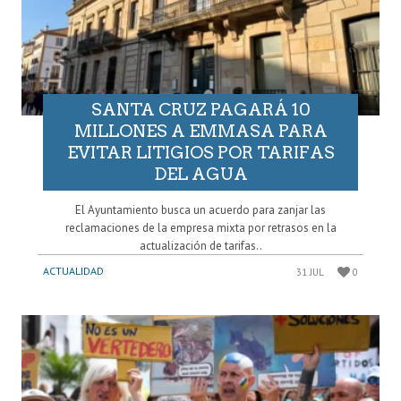
SANTA CRUZ PAGARÁ 10
MILLONES A EMMASA PARA
EVITAR LITIGIOS POR TARIFAS
DEL AGUA
El Ayuntamiento busca un acuerdo para zanjar las
reclamaciones de la empresa mixta por retrasos en la
actualización de tarifas..
ACTUALIDAD
31 JUL
0