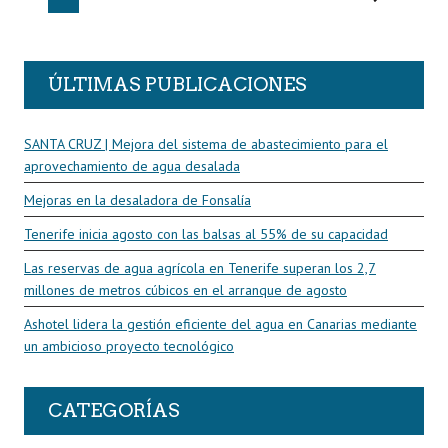
ÚLTIMAS PUBLICACIONES
SANTA CRUZ | Mejora del sistema de abastecimiento para el
aprovechamiento de agua desalada
Mejoras en la desaladora de Fonsalía
Tenerife inicia agosto con las balsas al 55% de su capacidad
Las reservas de agua agrícola en Tenerife superan los 2,7
millones de metros cúbicos en el arranque de agosto
Ashotel lidera la gestión eficiente del agua en Canarias mediante
un ambicioso proyecto tecnológico
CATEGORÍAS