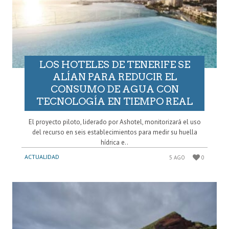
LOS HOTELES DE TENERIFE SE
ALÍAN PARA REDUCIR EL
CONSUMO DE AGUA CON
TECNOLOGÍA EN TIEMPO REAL
El proyecto piloto, liderado por Ashotel, monitorizará el uso
del recurso en seis establecimientos para medir su huella
hídrica e..
ACTUALIDAD
5 AGO
0