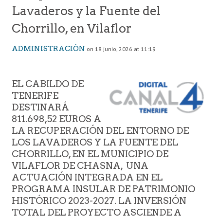
Lavaderos y la Fuente del
Chorrillo, en Vilaflor
ADMINISTRACIÓN
on 18 junio, 2026 at 11:19
EL CABILDO DE
TENERIFE
DESTINARÁ
811.698,52 EUROS A
LA RECUPERACIÓN DEL ENTORNO DE
LOS LAVADEROS Y LA FUENTE DEL
CHORRILLO, EN EL MUNICIPIO DE
VILAFLOR DE CHASNA, UNA
ACTUACIÓN INTEGRADA EN EL
PROGRAMA INSULAR DE PATRIMONIO
HISTÓRICO 2023-2027. LA INVERSIÓN
TOTAL DEL PROYECTO ASCIENDE A