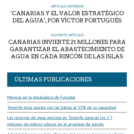
R
ARTÍCULO ANTERIOR
‘CANARIAS Y EL VALOR ESTRATÉGICO
DEL AGUA’, POR VÍCTOR PORTUGUÉS
SIGUIENTE ARTÍCULO
CANARIAS INVIERTE 21 MILLONES PARA
GARANTIZAR EL ABASTECIMIENTO DE
AGUA EN CADA RINCÓN DE LAS ISLAS
ÚLTIMAS PUBLICACIONES
Mejoras en la desaladora de Fonsalía
Tenerife inicia agosto con las balsas al 55% de su capacidad
Las reservas de agua agrícola en Tenerife superan los 2,7
millones de metros cúbicos en el arranque de agosto