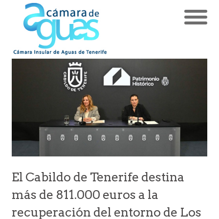
El Cabildo de Tenerife destina
más de 811.000 euros a la
recuperación del entorno de Los