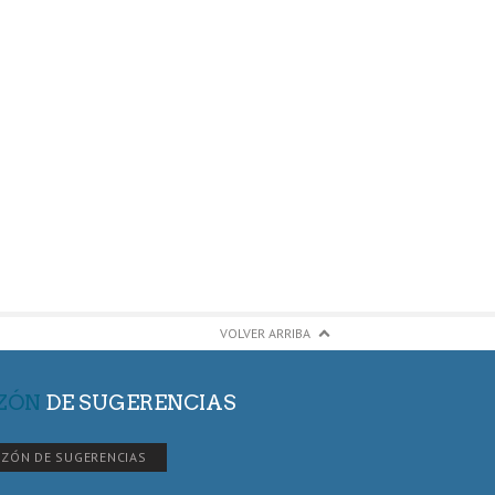
VOLVER ARRIBA
ZÓN
DE SUGERENCIAS
ZÓN DE SUGERENCIAS