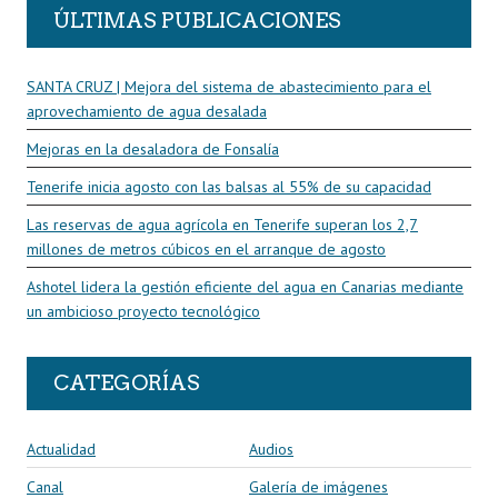
ÚLTIMAS PUBLICACIONES
SANTA CRUZ | Mejora del sistema de abastecimiento para el
aprovechamiento de agua desalada
Mejoras en la desaladora de Fonsalía
Tenerife inicia agosto con las balsas al 55% de su capacidad
Las reservas de agua agrícola en Tenerife superan los 2,7
millones de metros cúbicos en el arranque de agosto
Ashotel lidera la gestión eficiente del agua en Canarias mediante
un ambicioso proyecto tecnológico
CATEGORÍAS
Actualidad
Audios
Canal
Galería de imágenes