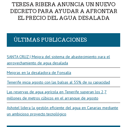
TERESA RIBERA ANUNCIA UN NUEVO
DECRETO PARA AYUDAR A AFRONTAR
EL PRECIO DEL AGUA DESALADA
ÚLTIMAS PUBLICACIONES
SANTA CRUZ | Mejora del sistema de abastecimiento para el
aprovechamiento de agua desalada
Mejoras en la desaladora de Fonsalía
Tenerife inicia agosto con las balsas al 55% de su capacidad
Las reservas de agua agrícola en Tenerife superan los 2,7
millones de metros cúbicos en el arranque de agosto
Ashotel lidera la gestión eficiente del agua en Canarias mediante
un ambicioso proyecto tecnológico