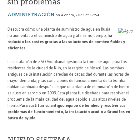
sin problemas
ADMINISTRACIÓN
on 4 enero, 2023 at 12:54
Descubra cómo una planta de suministro de agua en Rusia
ha aumentado el suministro de agua y, al mismo tiempo,
ha
reducido los costes gracias a las soluciones de bombeo fiables y
eficientes.
La instalación de ZAO Vodokanal gestiona la toma de agua para los
residentes de la ciudad de Klin, en la región de Moscú. Las bombas
antiguas de la instalación carecían de capacidad durante las horas de
mayor demanda, y las condiciones de funcionamiento de la bomba
habían cambiado después de que una planta de eliminación de hierro
se puso en servicio en 2009. Esta planta fue diseñada para resolver el
problema de la mala calidad del agua debido a los altos niveles de
hierro. P
ara sustituir su antiguo equipo de bombeo y resolver sus
problemas de funcionamiento, la instalación acudió a Grundfos en
busca de ayuda.