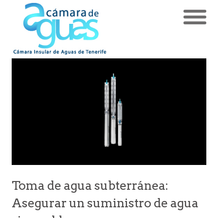
Toma de agua subterránea:
Asegurar un suministro de agua