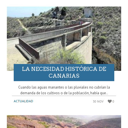
LA NECESIDAD HISTÓRICA DE
CANARIAS
Cuando las aguas manantes o las pluviales no cubrían la
demanda de los cultivos o de la población, había que..
ACTUALIDAD
30 NOV
0