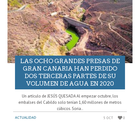
LAS OCHO GRANDES PRESAS DE
GRAN CANARIA HAN PERDIDO
DOS TERCERAS PARTES DE SU
VOLUMEN DE AGUA EN 2020
Un artículo de JESÚS QUESADA Al empezar octubre, los
embalses del Cabildo solo tenían 1,60 millones de metros
cúbicos. Soria..
ACTUALIDAD
5 OCT
0