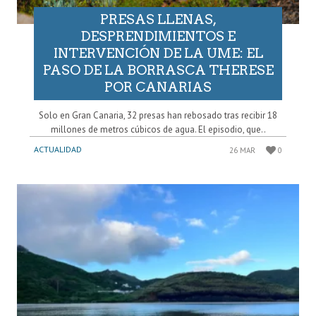
PRESAS LLENAS,
DESPRENDIMIENTOS E
INTERVENCIÓN DE LA UME: EL
PASO DE LA BORRASCA THERESE
POR CANARIAS
Solo en Gran Canaria, 32 presas han rebosado tras recibir 18
millones de metros cúbicos de agua. El episodio, que..
ACTUALIDAD
26 MAR
0