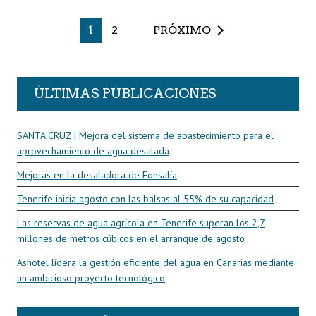
1
2
PRÓXIMO
ÚLTIMAS PUBLICACIONES
SANTA CRUZ | Mejora del sistema de abastecimiento para el
aprovechamiento de agua desalada
Mejoras en la desaladora de Fonsalía
Tenerife inicia agosto con las balsas al 55% de su capacidad
Las reservas de agua agrícola en Tenerife superan los 2,7
millones de metros cúbicos en el arranque de agosto
Ashotel lidera la gestión eficiente del agua en Canarias mediante
un ambicioso proyecto tecnológico