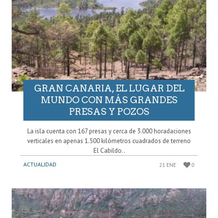
GRAN CANARIA, EL LUGAR DEL
MUNDO CON MÁS GRANDES
PRESAS Y POZOS
La isla cuenta con 167 presas y cerca de 3.000 horadaciones
verticales en apenas 1.500 kilómetros cuadrados de terreno
El Cabildo..
ACTUALIDAD
21 ENE
0