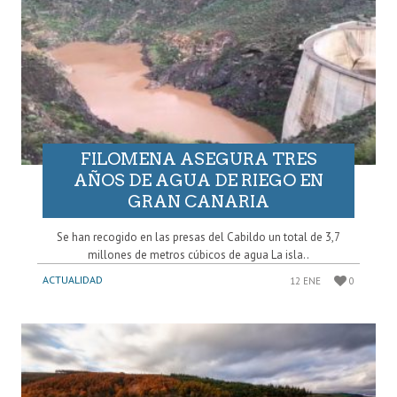
FILOMENA ASEGURA TRES
AÑOS DE AGUA DE RIEGO EN
GRAN CANARIA
Se han recogido en las presas del Cabildo un total de 3,7
millones de metros cúbicos de agua La isla..
ACTUALIDAD
12 ENE
0