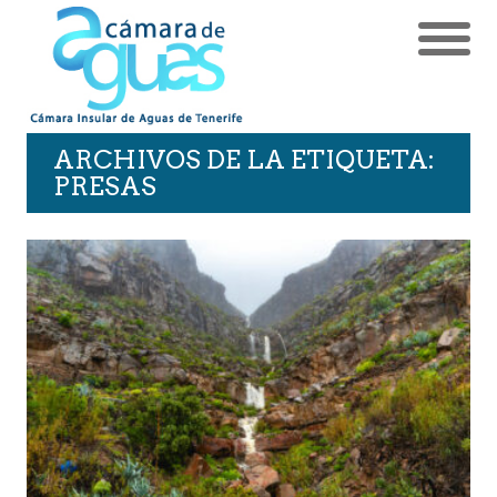
ARCHIVOS DE LA ETIQUETA:
PRESAS