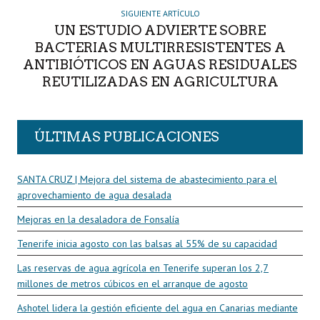
SIGUIENTE ARTÍCULO
UN ESTUDIO ADVIERTE SOBRE
BACTERIAS MULTIRRESISTENTES A
ANTIBIÓTICOS EN AGUAS RESIDUALES
REUTILIZADAS EN AGRICULTURA
ÚLTIMAS PUBLICACIONES
SANTA CRUZ | Mejora del sistema de abastecimiento para el
aprovechamiento de agua desalada
Mejoras en la desaladora de Fonsalía
Tenerife inicia agosto con las balsas al 55% de su capacidad
Las reservas de agua agrícola en Tenerife superan los 2,7
millones de metros cúbicos en el arranque de agosto
Ashotel lidera la gestión eficiente del agua en Canarias mediante