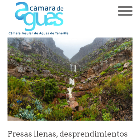
Presas llenas, desprendimientos