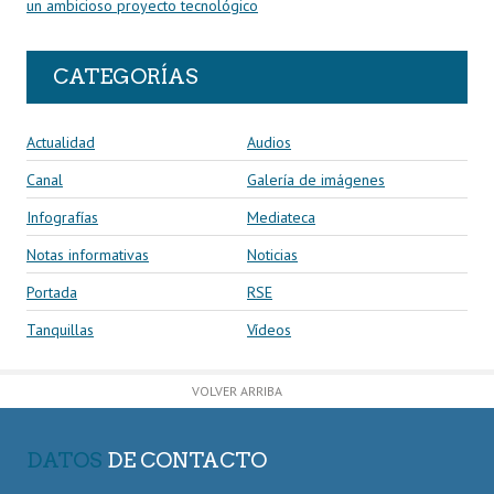
un ambicioso proyecto tecnológico
CATEGORÍAS
Actualidad
Audios
Canal
Galería de imágenes
Infografías
Mediateca
Notas informativas
Noticias
Portada
RSE
Tanquillas
Vídeos
VOLVER ARRIBA
DATOS
DE CONTACTO