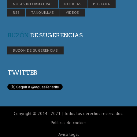
NOTAS INFORMATIVAS
NOTICIAS
PORTADA
RSE
TANQUILLAS
VÍDEOS
BUZÓN
DE SUGERENCIAS
BUZÓN DE SUGERENCIAS
TWITTER
Copyright © 2014 - 2021 | Todos los derechos reservados.
Políticas de cookies
Aviso legal