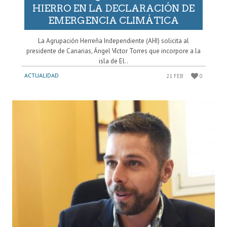
HIERRO EN LA DECLARACIÓN DE
EMERGENCIA CLIMÁTICA
La Agrupación Herreña Independiente (AHI) solicita al
presidente de Canarias, Ángel Víctor Torres que incorpore a la
isla de El..
ACTUALIDAD
21 FEB
0