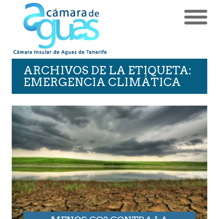
ARCHIVOS DE LA ETIQUETA:
EMERGENCIA CLIMÁTICA