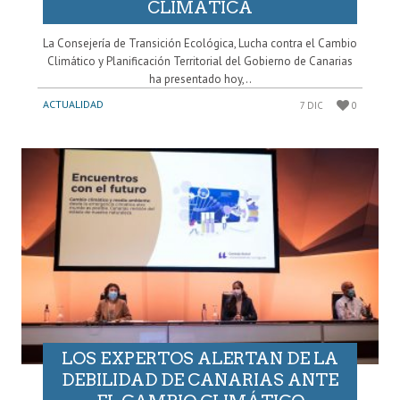
CLIMÁTICA
La Consejería de Transición Ecológica, Lucha contra el Cambio
Climático y Planificación Territorial del Gobierno de Canarias
ha presentado hoy,..
ACTUALIDAD
7 DIC
0
LOS EXPERTOS ALERTAN DE LA
DEBILIDAD DE CANARIAS ANTE