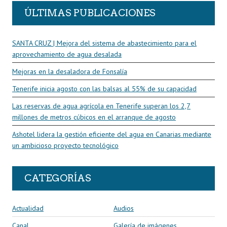
ÚLTIMAS PUBLICACIONES
SANTA CRUZ | Mejora del sistema de abastecimiento para el
aprovechamiento de agua desalada
Mejoras en la desaladora de Fonsalía
Tenerife inicia agosto con las balsas al 55% de su capacidad
Las reservas de agua agrícola en Tenerife superan los 2,7
millones de metros cúbicos en el arranque de agosto
Ashotel lidera la gestión eficiente del agua en Canarias mediante
un ambicioso proyecto tecnológico
CATEGORÍAS
Actualidad
Audios
Canal
Galería de imágenes