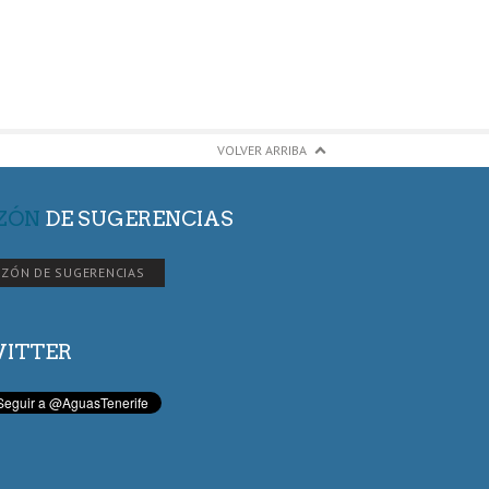
VOLVER ARRIBA
ZÓN
DE SUGERENCIAS
ZÓN DE SUGERENCIAS
ITTER