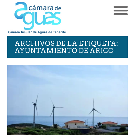
ARCHIVOS DE LA ETIQUETA:
AYUNTAMIENTO DE ARICO