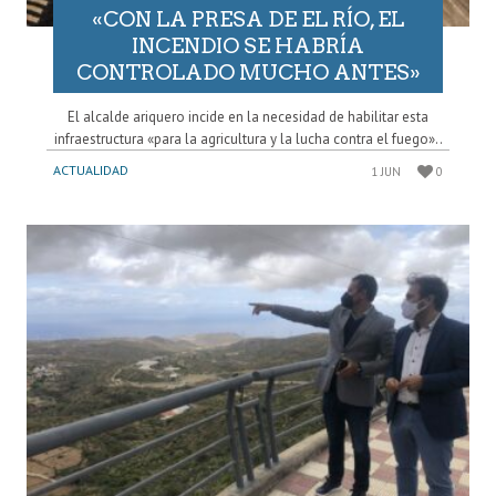
«CON LA PRESA DE EL RÍO, EL
INCENDIO SE HABRÍA
CONTROLADO MUCHO ANTES»
El alcalde ariquero incide en la necesidad de habilitar esta
infraestructura «para la agricultura y la lucha contra el fuego»..
ACTUALIDAD
1 JUN
0