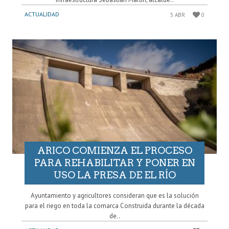
ACTUALIDAD
5 ABR
0
ARICO COMIENZA EL PROCESO
PARA REHABILITAR Y PONER EN
USO LA PRESA DE EL RÍO
Ayuntamiento y agricultores consideran que es la solución
para el riego en toda la comarca Construida durante la década
de..