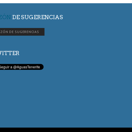
ZÓN
DE SUGERENCIAS
ZÓN DE SUGERENCIAS
ITTER