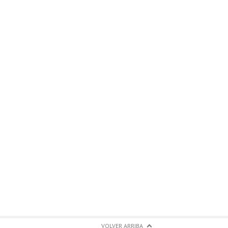
VOLVER ARRIBA