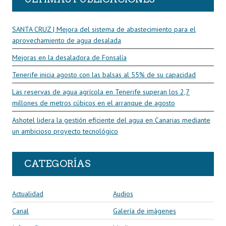
SANTA CRUZ | Mejora del sistema de abastecimiento para el
aprovechamiento de agua desalada
Mejoras en la desaladora de Fonsalía
Tenerife inicia agosto con las balsas al 55% de su capacidad
Las reservas de agua agrícola en Tenerife superan los 2,7
millones de metros cúbicos en el arranque de agosto
Ashotel lidera la gestión eficiente del agua en Canarias mediante
un ambicioso proyecto tecnológico
CATEGORÍAS
Actualidad
Audios
Canal
Galería de imágenes