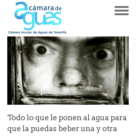
Todo lo que le ponen al agua para
que la puedas beber una y otra