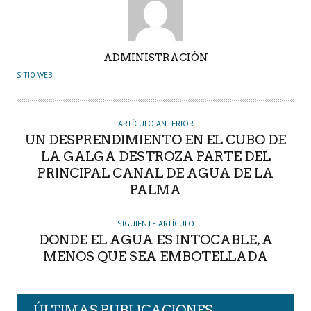
A
ADMINISTRACIÓN
U
SITIO WEB
T
O
R
ARTÍCULO ANTERIOR
UN DESPRENDIMIENTO EN EL CUBO DE
LA GALGA DESTROZA PARTE DEL
PRINCIPAL CANAL DE AGUA DE LA
PALMA
SIGUIENTE ARTÍCULO
DONDE EL AGUA ES INTOCABLE, A
MENOS QUE SEA EMBOTELLADA
ÚLTIMAS PUBLICACIONES