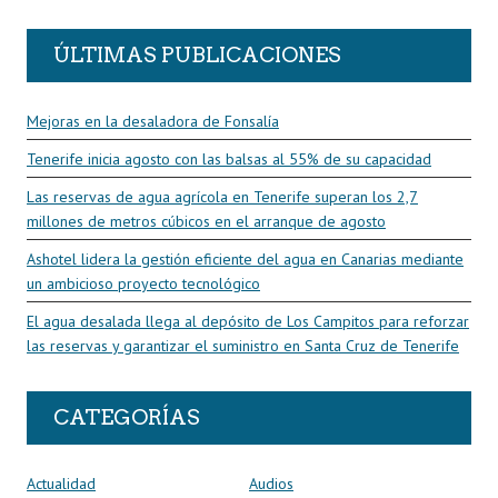
ÚLTIMAS PUBLICACIONES
Mejoras en la desaladora de Fonsalía
Tenerife inicia agosto con las balsas al 55% de su capacidad
Las reservas de agua agrícola en Tenerife superan los 2,7
millones de metros cúbicos en el arranque de agosto
Ashotel lidera la gestión eficiente del agua en Canarias mediante
un ambicioso proyecto tecnológico
El agua desalada llega al depósito de Los Campitos para reforzar
las reservas y garantizar el suministro en Santa Cruz de Tenerife
CATEGORÍAS
Actualidad
Audios