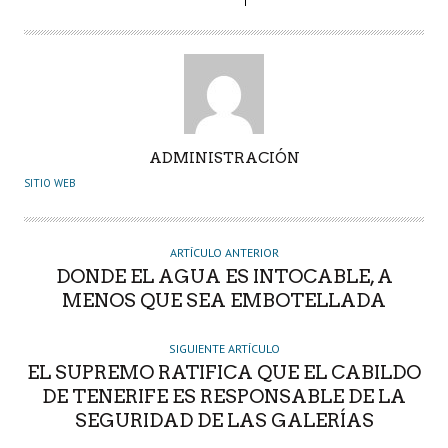
A
ADMINISTRACIÓN
U
SITIO WEB
T
O
R
ARTÍCULO ANTERIOR
DONDE EL AGUA ES INTOCABLE, A
MENOS QUE SEA EMBOTELLADA
SIGUIENTE ARTÍCULO
EL SUPREMO RATIFICA QUE EL CABILDO
DE TENERIFE ES RESPONSABLE DE LA
SEGURIDAD DE LAS GALERÍAS