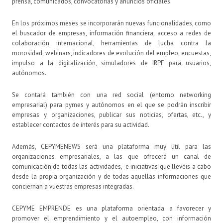
prensa, comunicados, convocatorias y anuncios oficiales.
En los próximos meses se incorporarán nuevas funcionalidades, como
el buscador de empresas, información financiera, acceso a redes de
colaboración internacional, herramientas de lucha contra la
morosidad, webinars, indicadores de evolución del empleo, encuestas,
impulso a la digitalización, simuladores de IRPF para usuarios,
autónomos.
Se contará también con una red social (entorno networking
empresarial) para pymes y autónomos en el que se podrán inscribir
empresas y organizaciones, publicar sus noticias, ofertas, etc., y
establecer contactos de interés para su actividad.
Además, CEPYMENEWS será una plataforma muy útil para las
organizaciones empresariales, a las que ofrecerá un canal de
comunicación de todas las actividades, e iniciativas que llevéis a cabo
desde la propia organización y de todas aquellas informaciones que
conciernan a vuestras empresas integradas.
CEPYME EMPRENDE es una plataforma orientada a favorecer y
promover el emprendimiento y el autoempleo, con información