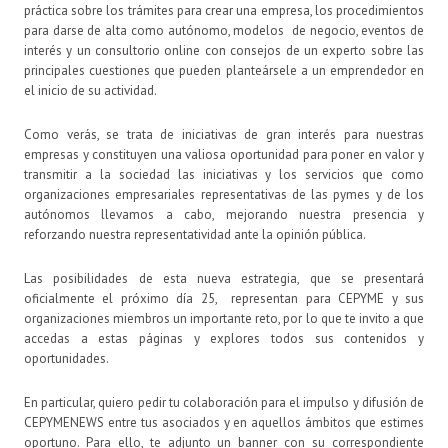
práctica sobre los trámites para crear una empresa, los procedimientos
para darse de alta como autónomo, modelos de negocio, eventos de
interés y un consultorio online con consejos de un experto sobre las
principales cuestiones que pueden planteársele a un emprendedor en
el inicio de su actividad.
Como verás, se trata de iniciativas de gran interés para nuestras
empresas y constituyen una valiosa oportunidad para poner en valor y
transmitir a la sociedad las iniciativas y los servicios que como
organizaciones empresariales representativas de las pymes y de los
autónomos llevamos a cabo, mejorando nuestra presencia y
reforzando nuestra representatividad ante la opinión pública.
Las posibilidades de esta nueva estrategia, que se presentará
oficialmente el próximo día 25, representan para CEPYME y sus
organizaciones miembros un importante reto, por lo que te invito a que
accedas a estas páginas y explores todos sus contenidos y
oportunidades.
En particular, quiero pedir tu colaboración para el impulso y difusión de
CEPYMENEWS entre tus asociados y en aquellos ámbitos que estimes
oportuno. Para ello, te adjunto un banner con su correspondiente