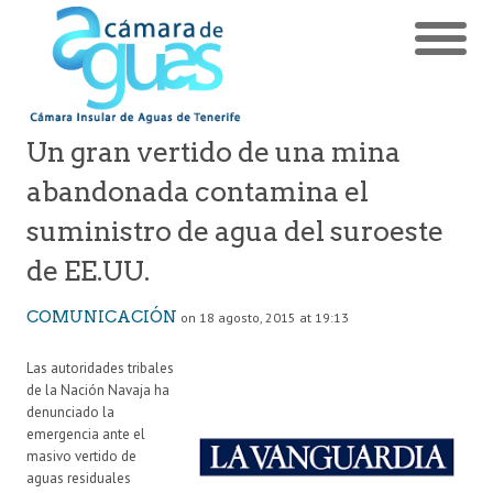
Un gran vertido de una mina
abandonada contamina el
suministro de agua del suroeste
de EE.UU.
COMUNICACIÓN
on 18 agosto, 2015 at 19:13
Las autoridades tribales
de la Nación Navaja ha
denunciado la
emergencia ante el
masivo vertido de
aguas residuales