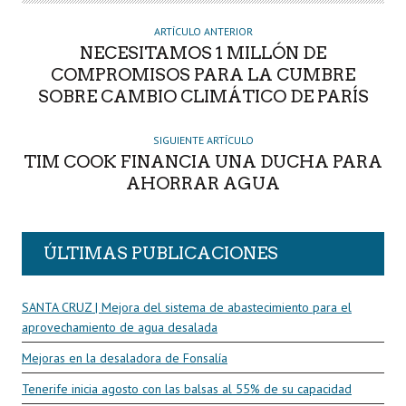
R
ARTÍCULO ANTERIOR
NECESITAMOS 1 MILLÓN DE
COMPROMISOS PARA LA CUMBRE
SOBRE CAMBIO CLIMÁTICO DE PARÍS
SIGUIENTE ARTÍCULO
TIM COOK FINANCIA UNA DUCHA PARA
AHORRAR AGUA
ÚLTIMAS PUBLICACIONES
SANTA CRUZ | Mejora del sistema de abastecimiento para el
aprovechamiento de agua desalada
Mejoras en la desaladora de Fonsalía
Tenerife inicia agosto con las balsas al 55% de su capacidad