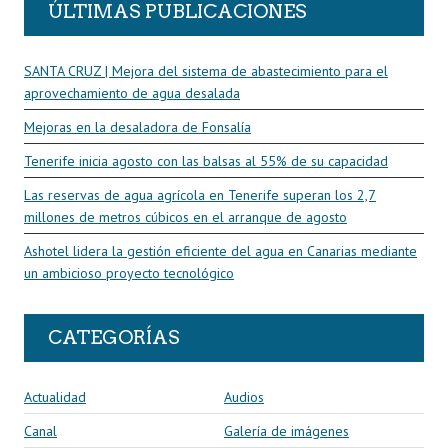
ÚLTIMAS PUBLICACIONES
SANTA CRUZ | Mejora del sistema de abastecimiento para el
aprovechamiento de agua desalada
Mejoras en la desaladora de Fonsalía
Tenerife inicia agosto con las balsas al 55% de su capacidad
Las reservas de agua agrícola en Tenerife superan los 2,7
millones de metros cúbicos en el arranque de agosto
Ashotel lidera la gestión eficiente del agua en Canarias mediante
un ambicioso proyecto tecnológico
CATEGORÍAS
Actualidad
Audios
Canal
Galería de imágenes