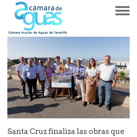
Santa Cruz finaliza las obras que