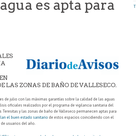
 agua es apta para
T
ALES
IA
EN
DE LAS ZONAS DE BAÑO DE VALLESECO.
mes de julio con las máximas garantías sobre la calidad de las aguas
isis oficiales realizados por el programa de vigilancia sanitaria del
s Teresitas y las zonas de baño de Valleseco permanecen aptas para
lan el buen estado sanitario
de estos espacios coincidiendo con el
de usuarios del año.