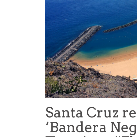
Santa Cruz re
‘Bandera Neg