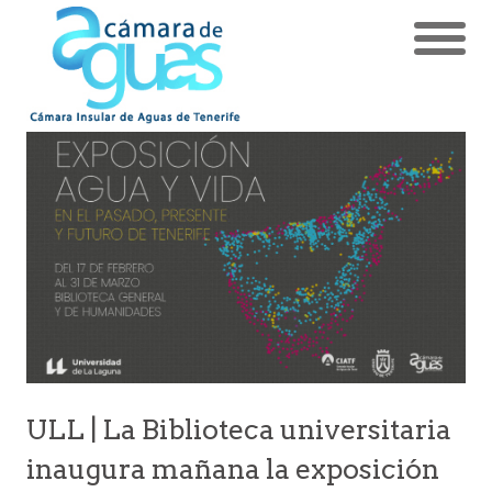
ULL | La Biblioteca universitaria
inaugura mañana la exposición