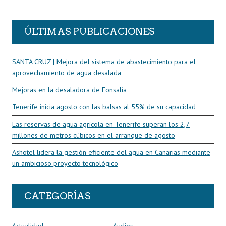
ÚLTIMAS PUBLICACIONES
SANTA CRUZ | Mejora del sistema de abastecimiento para el
aprovechamiento de agua desalada
Mejoras en la desaladora de Fonsalía
Tenerife inicia agosto con las balsas al 55% de su capacidad
Las reservas de agua agrícola en Tenerife superan los 2,7
millones de metros cúbicos en el arranque de agosto
Ashotel lidera la gestión eficiente del agua en Canarias mediante
un ambicioso proyecto tecnológico
CATEGORÍAS
Actualidad
Audios