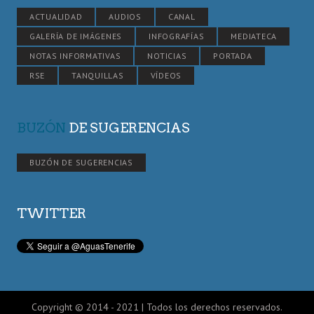
ACTUALIDAD
AUDIOS
CANAL
GALERÍA DE IMÁGENES
INFOGRAFÍAS
MEDIATECA
NOTAS INFORMATIVAS
NOTICIAS
PORTADA
RSE
TANQUILLAS
VÍDEOS
BUZÓN
DE SUGERENCIAS
BUZÓN DE SUGERENCIAS
TWITTER
Copyright © 2014 - 2021 | Todos los derechos reservados.