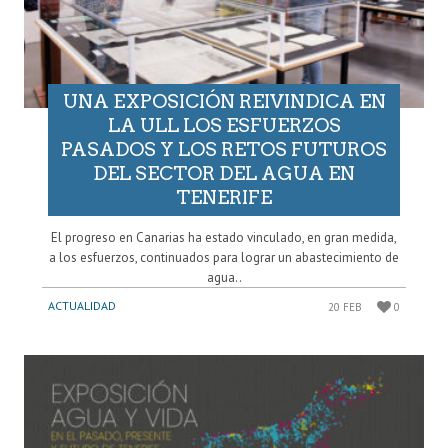
UNA EXPOSICIÓN REIVINDICA EN
LA ULL LOS ESFUERZOS
PASADOS Y LOS RETOS FUTUROS
DEL SECTOR DEL AGUA EN
TENERIFE
El progreso en Canarias ha estado vinculado, en gran medida,
a los esfuerzos, continuados para lograr un abastecimiento de
agua..
ACTUALIDAD
20 FEB
0