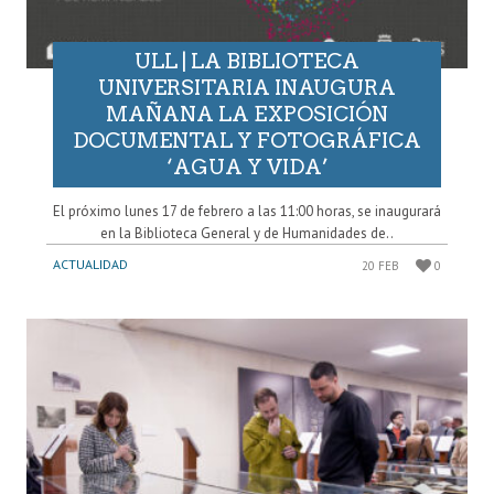
ULL | LA BIBLIOTECA
UNIVERSITARIA INAUGURA
MAÑANA LA EXPOSICIÓN
DOCUMENTAL Y FOTOGRÁFICA
‘AGUA Y VIDA’
El próximo lunes 17 de febrero a las 11:00 horas, se inaugurará
en la Biblioteca General y de Humanidades de..
ACTUALIDAD
20 FEB
0