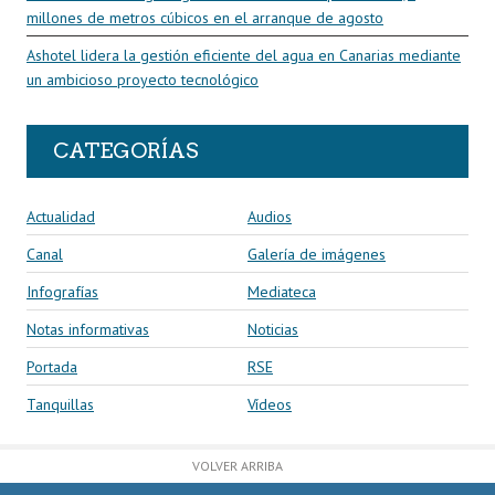
millones de metros cúbicos en el arranque de agosto
Ashotel lidera la gestión eficiente del agua en Canarias mediante
un ambicioso proyecto tecnológico
CATEGORÍAS
Actualidad
Audios
Canal
Galería de imágenes
Infografías
Mediateca
Notas informativas
Noticias
Portada
RSE
Tanquillas
Vídeos
VOLVER ARRIBA