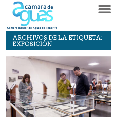
ARCHIVOS DE LA ETIQUETA:
EXPOSICIÓN