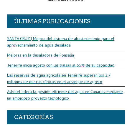
ÚLTIMAS PUBLICACIONES
SANTA CRUZ | Mejora del sistema de abastecimiento para el
aprovechamiento de agua desalada
Mejoras en la desaladora de Fonsalía
Tenerife inicia agosto con las balsas al 55% de su capacidad
Las reservas de agua agrícola en Tenerife superan los 2,7
millones de metros cúbicos en el arranque de agosto
Ashotel lidera la gestión eficiente del agua en Canarias mediante
un ambicioso proyecto tecnológico
CATEGORÍAS