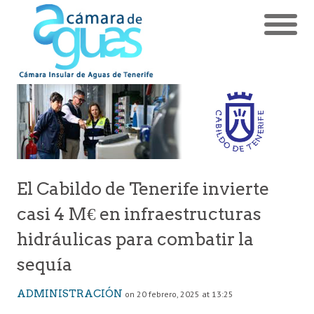
El Cabildo de Tenerife invierte
casi 4 M€ en infraestructuras
hidráulicas para combatir la
sequía
ADMINISTRACIÓN
on 20 febrero, 2025 at 13:25