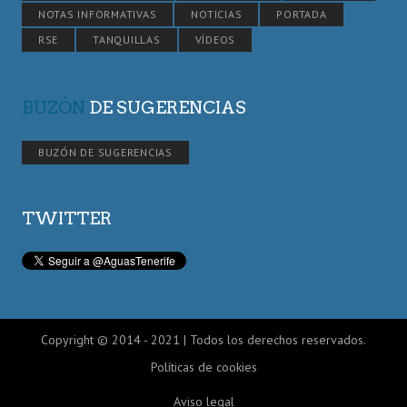
NOTAS INFORMATIVAS
NOTICIAS
PORTADA
RSE
TANQUILLAS
VÍDEOS
BUZÓN
DE SUGERENCIAS
BUZÓN DE SUGERENCIAS
TWITTER
Copyright © 2014 - 2021 | Todos los derechos reservados.
Políticas de cookies
Aviso legal