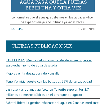
AGUA PARA QUE LA PUEDAS
BEBER UNA Y OTRA VEZ
Lo normal es que el agua que bebemos en las ciudades -dicen
los expertos- haya sido utilizada ya varias veces...
NOTICIAS
1 MAR
0
ÚLTIMAS PUBLICACIONES
SANTA CRUZ | Mejora del sistema de abastecimiento para el
aprovechamiento de agua desalada
Mejoras en la desaladora de Fonsalía
Tenerife inicia agosto con las balsas al 55% de su capacidad
Las reservas de agua agrícola en Tenerife superan los 2,7
millones de metros cúbicos en el arranque de agosto
Ashotel lidera la gestión eficiente del agua en Canarias mediante