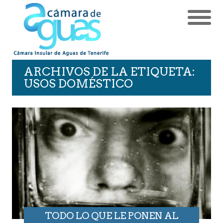
ARCHIVOS DE LA ETIQUETA:
USOS DOMÉSTICO
TODO LO QUE LE PONEN AL