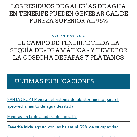
LOS RESIDUOS DE GALERÍAS DE AGUA
EN TENERIFE PUEDEN GENERAR CAL DE
PUREZA SUPERIOR AL 95%
SIGUIENTE ARTÍCULO
EL CAMPO DE TENERIFE TILDA LA
SEQUÍA DE «DRAMÁTICA» Y TEME POR
LA COSECHA DE PAPAS Y PLÁTANOS
ÚLTIMAS PUBLICACIONES
SANTA CRUZ | Mejora del sistema de abastecimiento para el
aprovechamiento de agua desalada
Mejoras en la desaladora de Fonsalía
Tenerife inicia agosto con las balsas al 55% de su capacidad