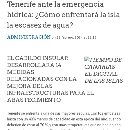
Tenerife ante la emergencia
hídrica: ¿Cómo enfrentará la isla
la escasez de agua?
ADMINISTRACIÓN
on 22 febrero, 2024 at 11:13
EL CABILDO INSULAR
DESARROLLARÁ 14
MEDIDAS
RELACIONADAS CON LA
MEJORA DE LAS
INFRAESTRUCTURAS PARA EL
ABASTECIMIENTO
Tenerife se enfrenta a una de sus mayores sequías. Con los embalses
hasta con un 40% menos de capacidad en esta época del año, cuando
deberían de estar al 70 %, y con unas temperaturas que no han dejado