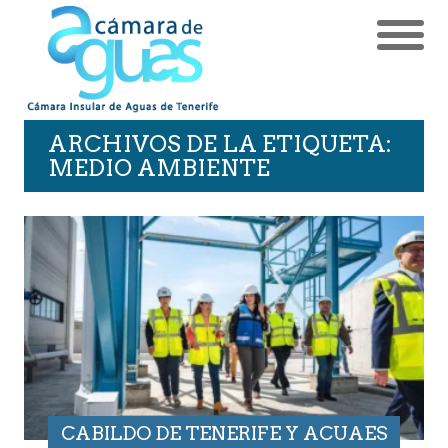
ARCHIVOS DE LA ETIQUETA:
MEDIO AMBIENTE
CABILDO DE TENERIFE Y ACUAES