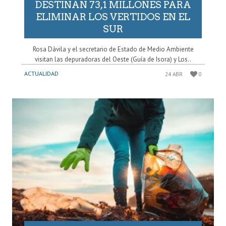
DESTINAN 73,1 MILLONES PARA
ELIMINAR LOS VERTIDOS EN EL
SUR
Rosa Dávila y el secretario de Estado de Medio Ambiente
visitan las depuradoras del Oeste (Guía de Isora) y Los..
ACTUALIDAD
24 ABR
0