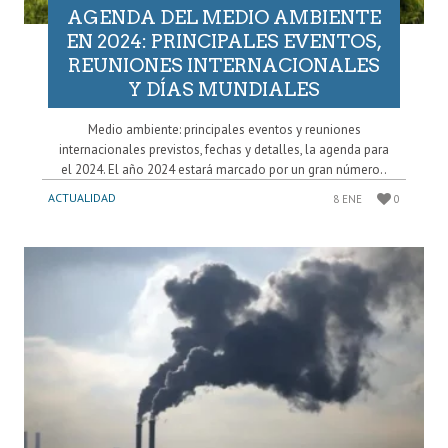
AGENDA DEL MEDIO AMBIENTE
EN 2024: PRINCIPALES EVENTOS,
REUNIONES INTERNACIONALES
Y DÍAS MUNDIALES
Medio ambiente: principales eventos y reuniones
internacionales previstos, fechas y detalles, la agenda para
el 2024. El año 2024 estará marcado por un gran número..
ACTUALIDAD
8 ENE
0