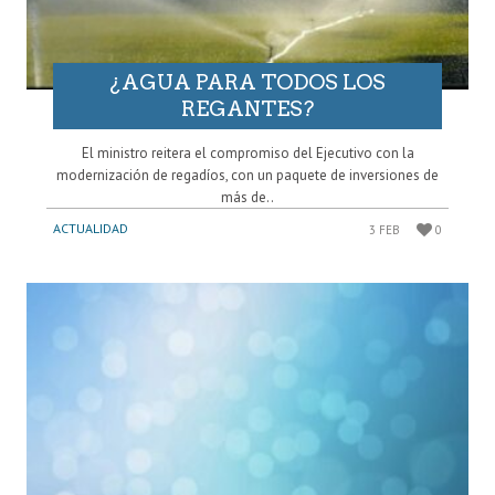
¿AGUA PARA TODOS LOS
REGANTES?
El ministro reitera el compromiso del Ejecutivo con la
modernización de regadíos, con un paquete de inversiones de
más de..
ACTUALIDAD
3 FEB
0