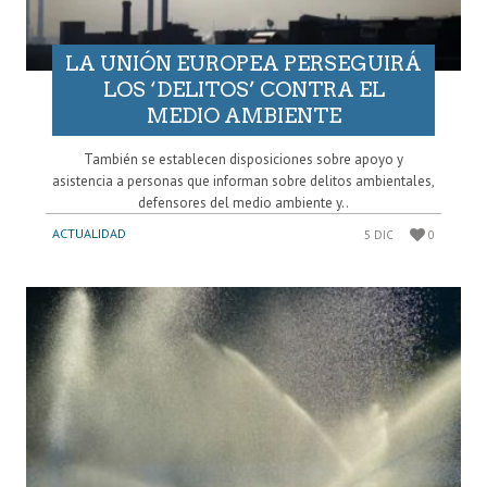
LA UNIÓN EUROPEA PERSEGUIRÁ
LOS ‘DELITOS’ CONTRA EL
MEDIO AMBIENTE
También se establecen disposiciones sobre apoyo y
asistencia a personas que informan sobre delitos ambientales,
defensores del medio ambiente y..
ACTUALIDAD
5 DIC
0