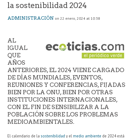
la sostenibilidad 2024
ADMINISTRACIÓN
on 22 enero, 2024 at 10:38
AL
IGUAL
QUE
AÑOS
ANTERIORES, EL 2024 VIENE CARGADO
DE DÍAS MUNDIALES, EVENTOS,
REUNIONES Y CONFERENCIAS, FIJADAS
BIEN POR LA ONU, BIEN POR OTRAS
INSTITUCIONES INTERNACIONALES,
CON EL FIN DE SENSIBILIZAR A LA
POBLACIÓN SOBRE LOS PROBLEMAS
MEDIOAMBIENTALES.
El calendario de la
sostenibilidad
y el
medio ambiente
de 2024 está