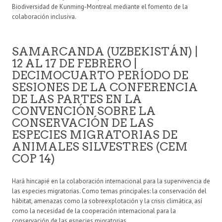
Biodiversidad de Kunming-Montreal mediante el fomento de la
colaboración inclusiva.
SAMARCANDA (UZBEKISTÁN) |
12 AL 17 DE FEBRERO |
DECIMOCUARTO PERÍODO DE
SESIONES DE LA CONFERENCIA
DE LAS PARTES EN LA
CONVENCIÓN SOBRE LA
CONSERVACIÓN DE LAS
ESPECIES MIGRATORIAS DE
ANIMALES SILVESTRES (CEM
COP 14)
Hará hincapié en la colaboración internacional para la supervivencia de
las especies migratorias. Como temas principales: la conservación del
hábitat, amenazas como la sobreexplotación y la crisis climática, así
como la necesidad de la cooperación internacional para la
conservación de las especies migratorias.