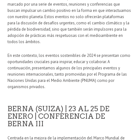
marcado por una serie de eventos, reuniones y conferencias que
buscan impulsar un cambio positivo en la forma en que interactuamos
con nuestro planeta. Estos eventos no solo ofrecerán plataformas
para la discusión de desafíos urgentes, como el cambio climático y la
pérdida de biodiversidad, sino que también serán impulsores para la
adopción de prácticas más respetuosas con el medioambiente en
todos los ámbitos.
En este contexto, los eventos sostenibles de 2024 se presentan como
oportunidades cruciales para inspirar, educar y colaborar. A
continuación, presentamos algunos de los principales eventos y
reuniones internacionales, tanto promovidas por el Programa de las
Naciones Unidas para el Medio Ambiente (PNUMA) como por
organismos privados.
BERNA (SUIZA) | 23 AL 25 DE
ENERO | CONFERENCIA DE
BERNA III
Centrada en la mejora de la implementación del Marco Mundial de