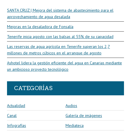
SANTA CRUZ | Mejora del sistema de abastecimiento para el
aprovechamiento de agua desalada
Mejoras en la desaladora de Fonsalía
Tenerife inicia agosto con las balsas al 55% de su capacidad
Las reservas de agua agrícola en Tenerife superan los 2,7
millones de metros cúbicos en el arranque de agosto
Ashotel lidera la gestión eficiente del agua en Canarias mediante
un ambicioso proyecto tecnológico
CATEGORÍAS
Actualidad
Audios
Canal
Galería de imágenes
Infografías
Mediateca