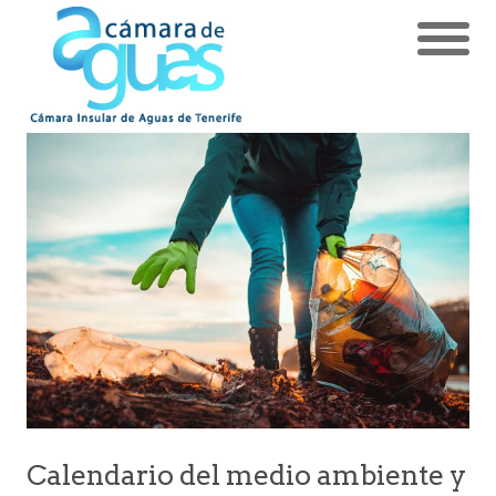
Calendario del medio ambiente y