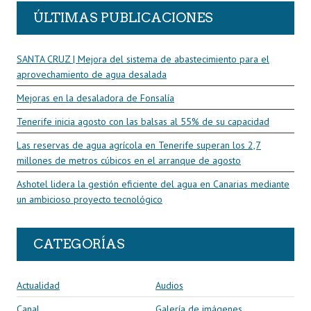
ÚLTIMAS PUBLICACIONES
SANTA CRUZ | Mejora del sistema de abastecimiento para el
aprovechamiento de agua desalada
Mejoras en la desaladora de Fonsalía
Tenerife inicia agosto con las balsas al 55% de su capacidad
Las reservas de agua agrícola en Tenerife superan los 2,7
millones de metros cúbicos en el arranque de agosto
Ashotel lidera la gestión eficiente del agua en Canarias mediante
un ambicioso proyecto tecnológico
CATEGORÍAS
Actualidad
Audios
Canal
Galería de imágenes