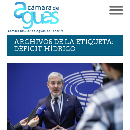
ARCHIVOS DE LA ETIQUETA:
DÉFICIT HÍDRICO