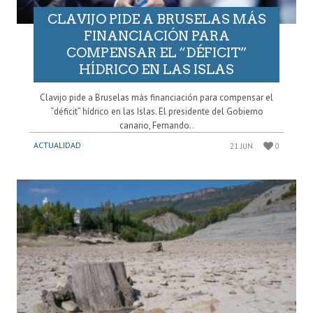
CLAVIJO PIDE A BRUSELAS MÁS
FINANCIACIÓN PARA
COMPENSAR EL “DÉFICIT”
HÍDRICO EN LAS ISLAS
Clavijo pide a Bruselas más financiación para compensar el
“déficit” hídrico en las Islas. El presidente del Gobierno
canario, Fernando..
ACTUALIDAD
21 JUN
0