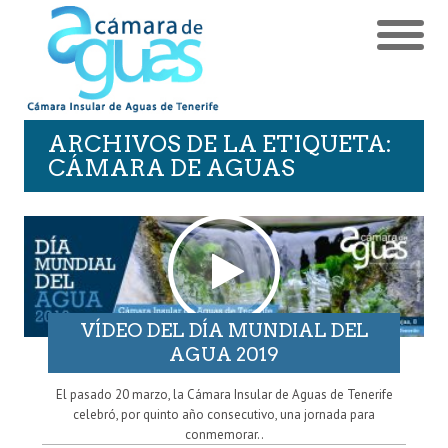
ARCHIVOS DE LA ETIQUETA:
CÁMARA DE AGUAS
VÍDEO DEL DÍA MUNDIAL DEL
AGUA 2019
El pasado 20 marzo, la Cámara Insular de Aguas de Tenerife
celebró, por quinto año consecutivo, una jornada para
conmemorar..