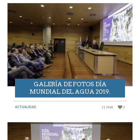
GALERÍA DE FOTOS DÍA
MUNDIAL DEL AGUA 2019.
ACTUALIDAD
21 MAR
0