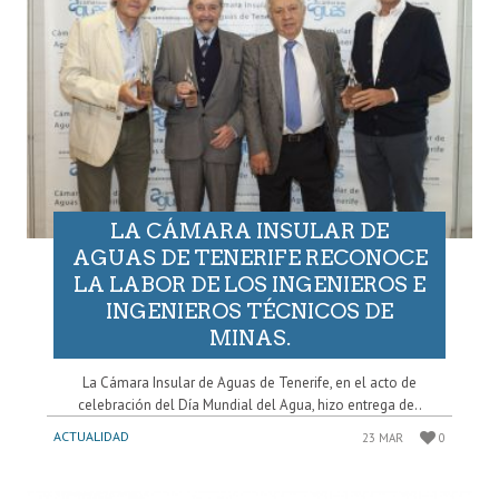
LA CÁMARA INSULAR DE
AGUAS DE TENERIFE RECONOCE
LA LABOR DE LOS INGENIEROS E
INGENIEROS TÉCNICOS DE
MINAS.
La Cámara Insular de Aguas de Tenerife, en el acto de
celebración del Día Mundial del Agua, hizo entrega de..
ACTUALIDAD
23 MAR
0