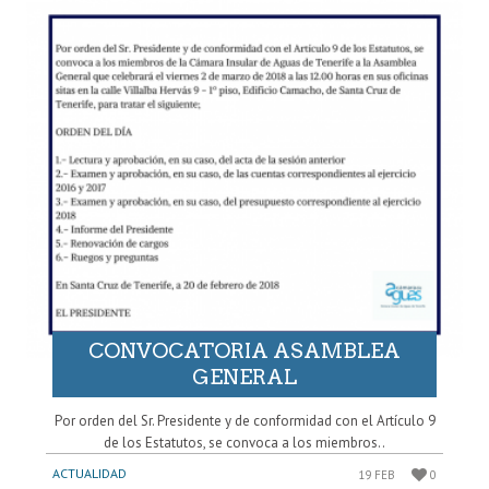
CONVOCATORIA ASAMBLEA
GENERAL
Por orden del Sr. Presidente y de conformidad con el Artículo 9
de los Estatutos, se convoca a los miembros..
ACTUALIDAD
19 FEB
0