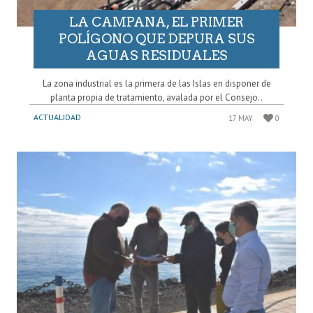
LA CAMPANA, EL PRIMER
POLÍGONO QUE DEPURA SUS
AGUAS RESIDUALES
La zona industrial es la primera de las Islas en disponer de
planta propia de tratamiento, avalada por el Consejo..
ACTUALIDAD
17 MAY
0