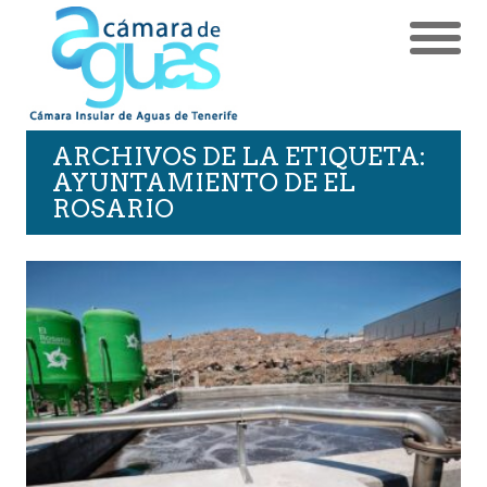
ARCHIVOS DE LA ETIQUETA:
AYUNTAMIENTO DE EL
ROSARIO