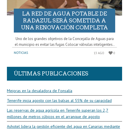
LA RED DE AGUA POTABLE DE
RADAZUL SERÁ SOMETIDA A
UNA RENOVACIÓN COMPLETA
Uno de los grandes objetivos de la Concejalía de Aguas para
el municipio es evitar las fugas Colocar válvulas inteligentes..
NOTICIAS
13 AGO
0
ÚLTIMAS PUBLICACIONES
Mejoras en la desaladora de Fonsalía
Tenerife inicia agosto con las balsas al 55% de su capacidad
Las reservas de agua agrícola en Tenerife superan los 2,7
millones de metros cúbicos en el arranque de agosto
Ashotel lidera la gestión eficiente del agua en Canarias mediante