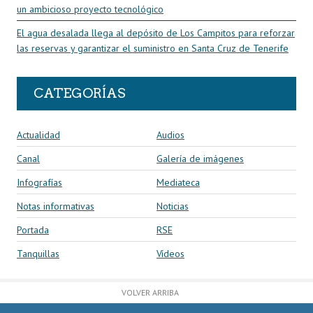
un ambicioso proyecto tecnológico
El agua desalada llega al depósito de Los Campitos para reforzar
las reservas y garantizar el suministro en Santa Cruz de Tenerife
CATEGORÍAS
Actualidad
Audios
Canal
Galería de imágenes
Infografías
Mediateca
Notas informativas
Noticias
Portada
RSE
Tanquillas
Vídeos
VOLVER ARRIBA