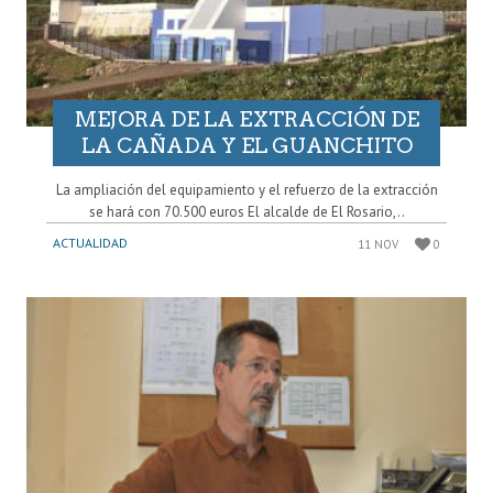
MEJORA DE LA EXTRACCIÓN DE
LA CAÑADA Y EL GUANCHITO
La ampliación del equipamiento y el refuerzo de la extracción
se hará con 70.500 euros El alcalde de El Rosario,..
ACTUALIDAD
11 NOV
0