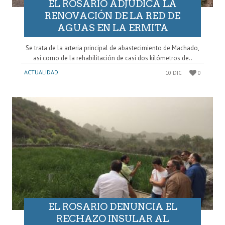
EL ROSARIO ADJUDICA LA
RENOVACIÓN DE LA RED DE
AGUAS EN LA ERMITA
Se trata de la arteria principal de abastecimiento de Machado,
así como de la rehabilitación de casi dos kilómetros de..
ACTUALIDAD
10 DIC
0
EL ROSARIO DENUNCIA EL
RECHAZO INSULAR AL