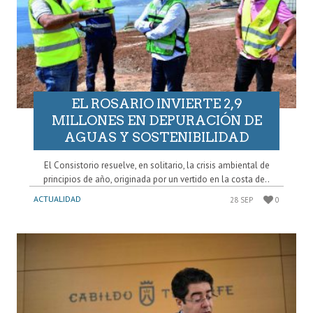
EL ROSARIO INVIERTE 2,9
MILLONES EN DEPURACIÓN DE
AGUAS Y SOSTENIBILIDAD
El Consistorio resuelve, en solitario, la crisis ambiental de
principios de año, originada por un vertido en la costa de..
ACTUALIDAD
28 SEP
0