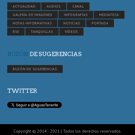
ACTUALIDAD
AUDIOS
CANAL
GALERÍA DE IMÁGENES
INFOGRAFÍAS
MEDIATECA
NOTAS INFORMATIVAS
NOTICIAS
PORTADA
RSE
TANQUILLAS
VÍDEOS
BUZÓN
DE SUGERENCIAS
BUZÓN DE SUGERENCIAS
TWITTER
Copyright © 2014 - 2021 | Todos los derechos reservados.