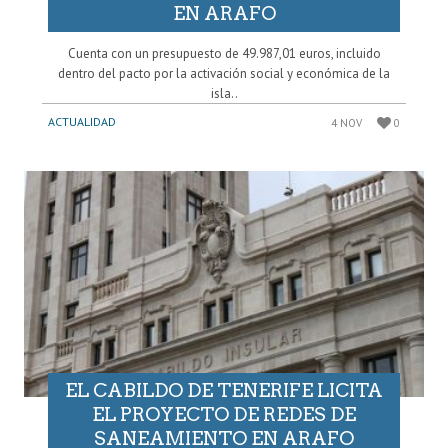
EN ARAFO
Cuenta con un presupuesto de 49.987,01 euros, incluido
dentro del pacto por la activación social y económica de la
isla..
ACTUALIDAD
4 NOV
0
EL CABILDO DE TENERIFE LICITA
EL PROYECTO DE REDES DE
SANEAMIENTO EN ARAFO