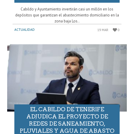
Cabildo y Ayuntamiento invertirán casi un millón en los
depósitos que garantizan el abastecimiento domiciliario en la
zona baja Los..
ACTUALIDAD
19 MAR
0
EL CABILDO DE TENERIFE
ADJUDICA EL PROYECTO DE
REDES DE SANEAMIENTO,
PLUVIALES Y AGUA DE ABASTO