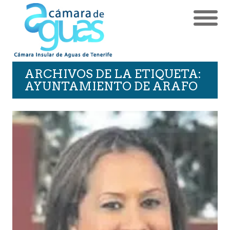
ARCHIVOS DE LA ETIQUETA:
AYUNTAMIENTO DE ARAFO