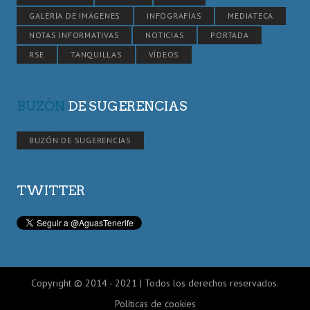
GALERÍA DE IMÁGENES
INFOGRAFÍAS
MEDIATECA
NOTAS INFORMATIVAS
NOTICIAS
PORTADA
RSE
TANQUILLAS
VÍDEOS
BUZÓN
DE SUGERENCIAS
BUZÓN DE SUGERENCIAS
TWITTER
Copyright © 2014 - 2021 | Todos los derechos reservados.
Políticas de cookies