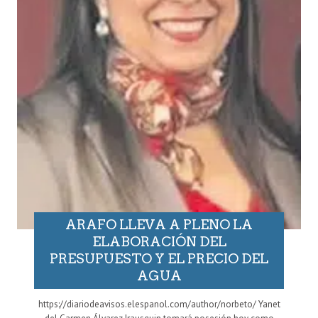
ARAFO LLEVA A PLENO LA
ELABORACIÓN DEL
PRESUPUESTO Y EL PRECIO DEL
AGUA
https://diariodeavisos.elespanol.com/author/norbeto/ Yanet