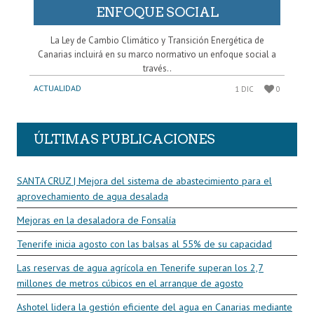
ENFOQUE SOCIAL
La Ley de Cambio Climático y Transición Energética de
Canarias incluirá en su marco normativo un enfoque social a
través..
ACTUALIDAD
1 DIC
0
ÚLTIMAS PUBLICACIONES
SANTA CRUZ | Mejora del sistema de abastecimiento para el
aprovechamiento de agua desalada
Mejoras en la desaladora de Fonsalía
Tenerife inicia agosto con las balsas al 55% de su capacidad
Las reservas de agua agrícola en Tenerife superan los 2,7
millones de metros cúbicos en el arranque de agosto
Ashotel lidera la gestión eficiente del agua en Canarias mediante