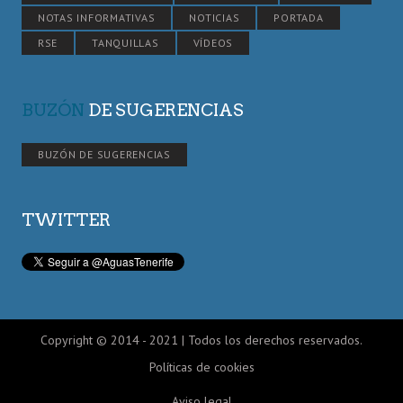
NOTAS INFORMATIVAS
NOTICIAS
PORTADA
RSE
TANQUILLAS
VÍDEOS
BUZÓN
DE SUGERENCIAS
BUZÓN DE SUGERENCIAS
TWITTER
Copyright © 2014 - 2021 | Todos los derechos reservados.
Políticas de cookies
Aviso legal