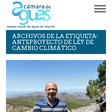
ARCHIVOS DE LA ETIQUETA:
ANTEPROYECTO DE LEY DE
CAMBIO CLIMÁTICO