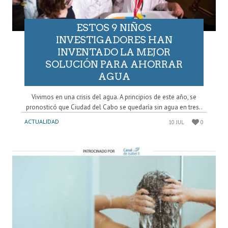
ESTOS 9 NIÑOS
INVESTIGADORES HAN
INVENTADO LA MEJOR
SOLUCIÓN PARA AHORRAR
AGUA
Vivimos en una crisis del agua. A principios de este año, se
pronosticó que Ciudad del Cabo se quedaría sin agua en tres..
ACTUALIDAD
10 JUL
0