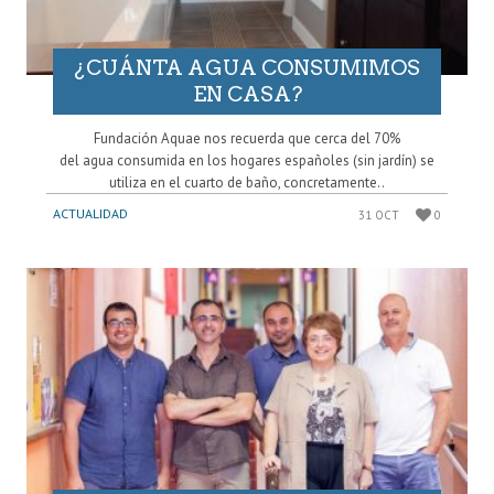
¿CUÁNTA AGUA CONSUMIMOS
EN CASA?
Fundación Aquae nos recuerda que cerca del 70%
del agua consumida en los hogares españoles (sin jardín) se
utiliza en el cuarto de baño, concretamente..
ACTUALIDAD
31 OCT
0