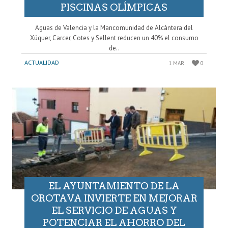
PISCINAS OLÍMPICAS
Aguas de Valencia y la Mancomunidad de Alcàntera del
Xúquer, Carcer, Cotes y Sellent reducen un 40% el consumo
de..
ACTUALIDAD
1 MAR
0
EL AYUNTAMIENTO DE LA
OROTAVA INVIERTE EN MEJORAR
EL SERVICIO DE AGUAS Y
POTENCIAR EL AHORRO DEL