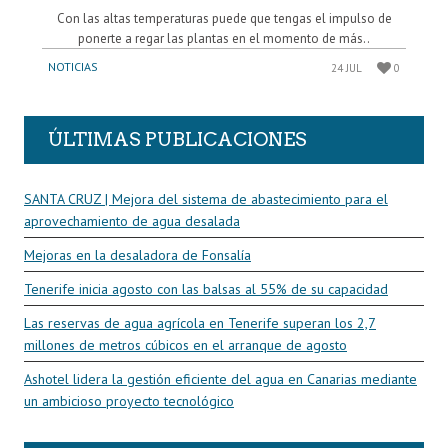
Con las altas temperaturas puede que tengas el impulso de
ponerte a regar las plantas en el momento de más..
NOTICIAS
24 JUL
0
ÚLTIMAS PUBLICACIONES
SANTA CRUZ | Mejora del sistema de abastecimiento para el
aprovechamiento de agua desalada
Mejoras en la desaladora de Fonsalía
Tenerife inicia agosto con las balsas al 55% de su capacidad
Las reservas de agua agrícola en Tenerife superan los 2,7
millones de metros cúbicos en el arranque de agosto
Ashotel lidera la gestión eficiente del agua en Canarias mediante
un ambicioso proyecto tecnológico