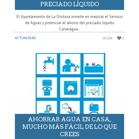
PRECIADO LÍQUIDO
El Ayuntamiento de La Orotava invierte en mejorar el Servicio
de Aguas y potenciar el ahorro del preciado líquido
Canaragua..
ACTUALIDAD
28 JUN
0
AHORRAR AGUA EN CASA,
MUCHO MÁS FÁCIL DE LO QUE
CREES