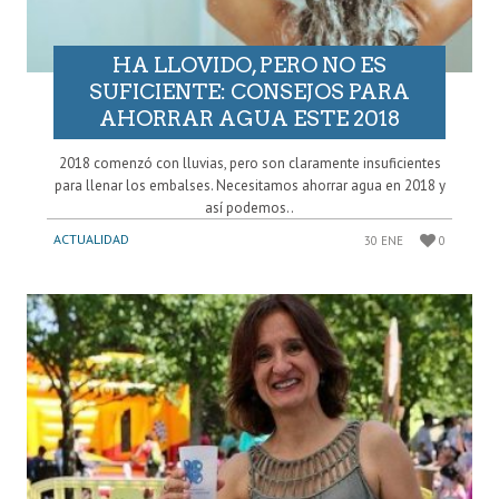
HA LLOVIDO, PERO NO ES
SUFICIENTE: CONSEJOS PARA
AHORRAR AGUA ESTE 2018
2018 comenzó con lluvias, pero son claramente insuficientes
para llenar los embalses. Necesitamos ahorrar agua en 2018 y
así podemos..
ACTUALIDAD
30 ENE
0