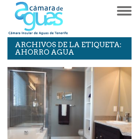
ARCHIVOS DE LA ETIQUETA:
AHORRO AGUA