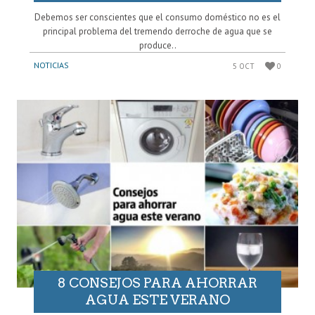
Debemos ser conscientes que el consumo doméstico no es el
principal problema del tremendo derroche de agua que se
produce..
NOTICIAS
5 OCT
0
8 CONSEJOS PARA AHORRAR
AGUA ESTE VERANO