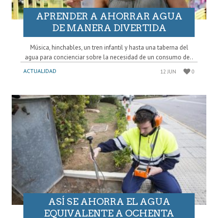
APRENDER A AHORRAR AGUA
DE MANERA DIVERTIDA
Música, hinchables, un tren infantil y hasta una taberna del
agua para concienciar sobre la necesidad de un consumo de..
ACTUALIDAD
12 JUN
0
ASÍ SE AHORRA EL AGUA
EQUIVALENTE A OCHENTA