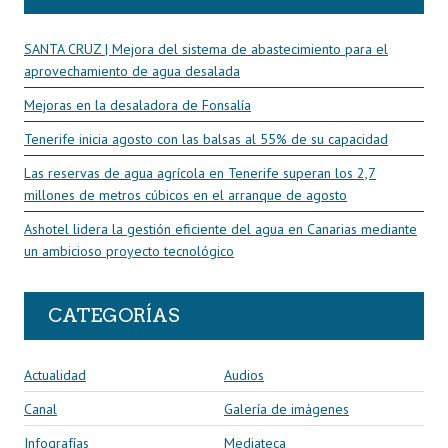
SANTA CRUZ | Mejora del sistema de abastecimiento para el
aprovechamiento de agua desalada
Mejoras en la desaladora de Fonsalía
Tenerife inicia agosto con las balsas al 55% de su capacidad
Las reservas de agua agrícola en Tenerife superan los 2,7
millones de metros cúbicos en el arranque de agosto
Ashotel lidera la gestión eficiente del agua en Canarias mediante
un ambicioso proyecto tecnológico
CATEGORÍAS
Actualidad
Audios
Canal
Galería de imágenes
Infografías
Mediateca