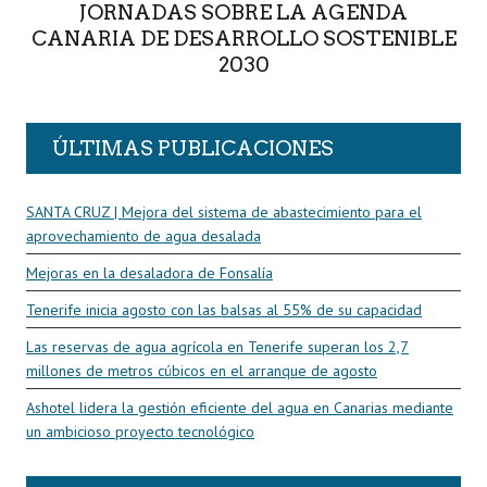
JORNADAS SOBRE LA AGENDA
CANARIA DE DESARROLLO SOSTENIBLE
2030
ÚLTIMAS PUBLICACIONES
SANTA CRUZ | Mejora del sistema de abastecimiento para el
aprovechamiento de agua desalada
Mejoras en la desaladora de Fonsalía
Tenerife inicia agosto con las balsas al 55% de su capacidad
Las reservas de agua agrícola en Tenerife superan los 2,7
millones de metros cúbicos en el arranque de agosto
Ashotel lidera la gestión eficiente del agua en Canarias mediante
un ambicioso proyecto tecnológico