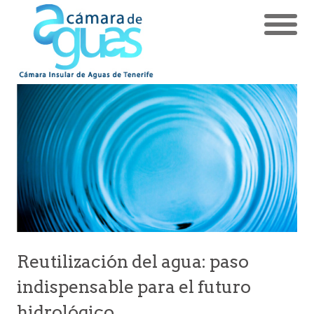
Reutilización del agua: paso
indispensable para el futuro
hidrológico