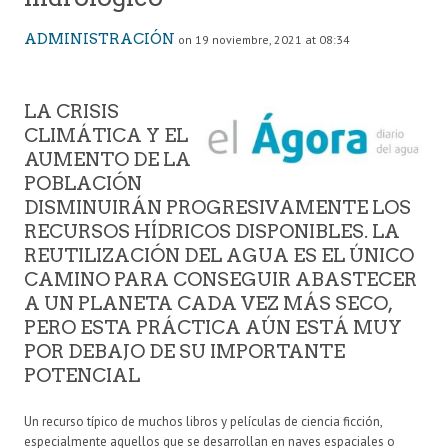
ADMINISTRACIÓN
on 19 noviembre, 2021 at 08:34
LA CRISIS
CLIMÁTICA Y EL
AUMENTO DE LA
POBLACIÓN
DISMINUIRÁN PROGRESIVAMENTE LOS
RECURSOS HÍDRICOS DISPONIBLES. LA
REUTILIZACIÓN DEL AGUA ES EL ÚNICO
CAMINO PARA CONSEGUIR ABASTECER
A UN PLANETA CADA VEZ MÁS SECO,
PERO ESTA PRÁCTICA AÚN ESTÁ MUY
POR DEBAJO DE SU IMPORTANTE
POTENCIAL
Un recurso típico de muchos libros y películas de ciencia ficción,
especialmente aquellos que se desarrollan en naves espaciales o