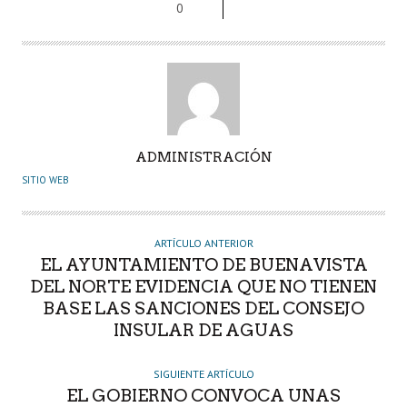
0
A
ADMINISTRACIÓN
U
SITIO WEB
T
O
R
ARTÍCULO ANTERIOR
EL AYUNTAMIENTO DE BUENAVISTA
DEL NORTE EVIDENCIA QUE NO TIENEN
BASE LAS SANCIONES DEL CONSEJO
INSULAR DE AGUAS
SIGUIENTE ARTÍCULO
EL GOBIERNO CONVOCA UNAS