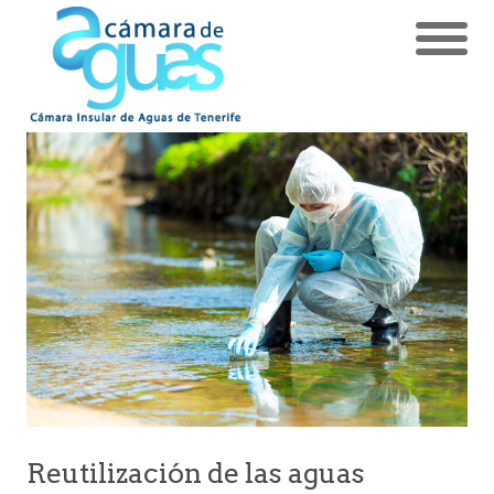
Reutilización de las aguas