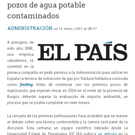
pozos de agua potable
contaminados
ADMINISTRACIÓN
on 11 mayo, 2015 at 08:37
A principios de
este año, BNK,
una empresa
canadiense, se
convirtió en la
primera compañía en pedir permiso a la Administración para utilizar en
España la técnica de extracción de gas por fractura hidráulica conocida
como
fracking
. Antes de comenzar con los primeros pozos de
exploración, que esperan iniciar en 2016 en el norte de la provincia de
Burgos, deberán superar la evaluación de impacto ambiental, un
proceso que se podría completar en siete meses.
La cercanía de las primeras perforaciones hace probable que se reavive
el debate sobre una técnica controvertida y la ciencia será parte de la
discusión. Esta semana, un equipo científico liderado desde la
Universidad Estatal de Pensilvania (EE UU) publica
un artículo
en la