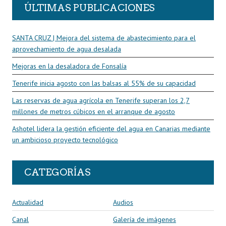
ÚLTIMAS PUBLICACIONES
SANTA CRUZ | Mejora del sistema de abastecimiento para el
aprovechamiento de agua desalada
Mejoras en la desaladora de Fonsalía
Tenerife inicia agosto con las balsas al 55% de su capacidad
Las reservas de agua agrícola en Tenerife superan los 2,7
millones de metros cúbicos en el arranque de agosto
Ashotel lidera la gestión eficiente del agua en Canarias mediante
un ambicioso proyecto tecnológico
CATEGORÍAS
Actualidad
Audios
Canal
Galería de imágenes