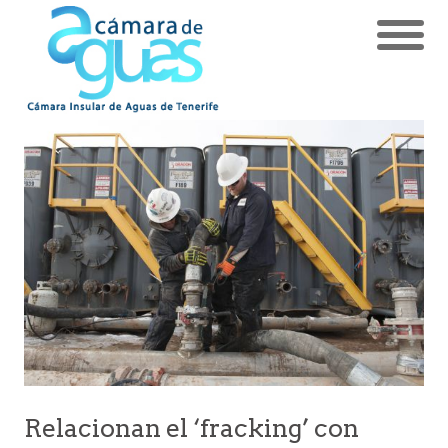
Relacionan el ‘fracking’ con