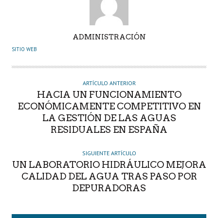
A
ADMINISTRACIÓN
U
SITIO WEB
T
O
R
ARTÍCULO ANTERIOR
HACIA UN FUNCIONAMIENTO
ECONÓMICAMENTE COMPETITIVO EN
LA GESTIÓN DE LAS AGUAS
RESIDUALES EN ESPAÑA
SIGUIENTE ARTÍCULO
UN LABORATORIO HIDRÁULICO MEJORA
CALIDAD DEL AGUA TRAS PASO POR
DEPURADORAS